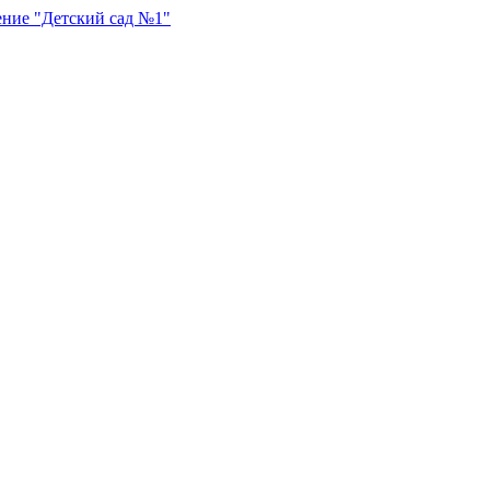
ение "Детский сад №1"