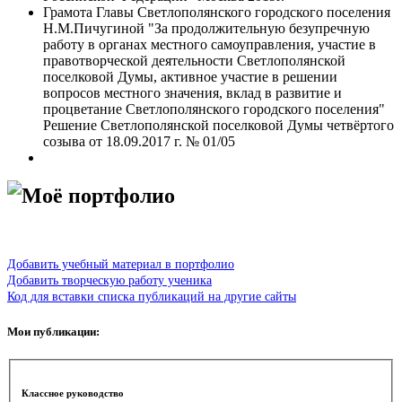
Грамота Главы Светлополянского городского поселения
Н.М.Пичугиной "За продолжительную безупречную
работу в органах местного самоуправления, участие в
правотворческой деятельности Светлополянской
поселковой Думы, активное участие в решении
вопросов местного значения, вклад в развитие и
процветание Светлополянского городского поселения"
Решение Светлополянской поселковой Думы четвёртого
созыва от 18.09.2017 г. № 01/05
Моё портфолио
Добавить учебный материал в портфолио
Добавить творческую работу ученика
Код для вставки списка публикаций на другие сайты
Мои публикации:
Классное руководство