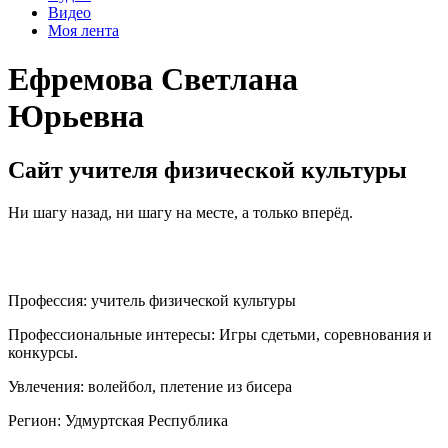
Видео
Моя лента
Ефремова Светлана
Юрьевна
Cайт учителя физической культуры
Ни шагу назад, ни шагу на месте, а только вперёд.
Профессия:
учитель физической культуры
Профессиональные интересы:
Игры сдетьми, соревнования и
конкурсы.
Увлечения:
волейбол, плетение из бисера
Регион:
Удмуртская Республика