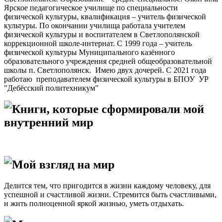
Ярское педагогическое училище по специальности
физической культуры, квалификация – учитель физической
культуры. По окончании училища работала учителем
физической культуры и воспитателем в Светлополянской
коррекционной школе-интернат. С 1999 года – учитель
физической культуры Муниципального казённого
образовательного учреждения средней общеобразовательной
школы п. Светлополянск. Имею двух дочерей. С 2021 года
работаю преподавателем физической культуры в БПОУ УР
"Дебёсский политехникум"
Книги, которые сформировали мой
внутренний мир
Мой взгляд на мир
Делится тем, что пригодится в жизни каждому человеку, для
успешной и счастливой жизни. Стремится быть счастливыми,
и жить полноценной яркой жизнью, уметь отдыхать.