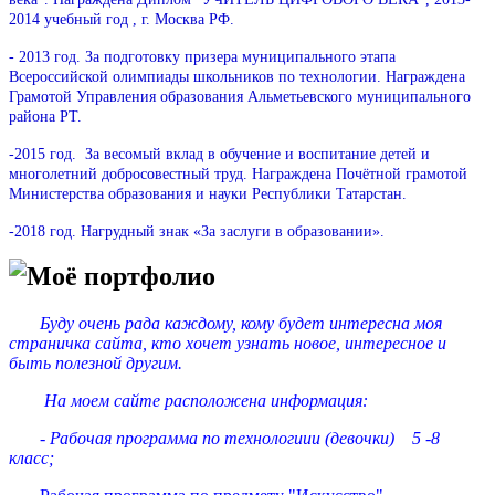
2014 учебный год , г. Москва РФ.
- 2013 год. За подготовку призера муниципального этапа
Всероссийской олимпиады школьников по технологии. Награждена
Грамотой Управления образования Альметьевского муниципального
района РТ.
-2015 год. За весомый вклад в обучение и воспитание детей и
многолетний добросовестный труд. Награждена Почётной грамотой
Министерства образования и науки Республики Татарстан.
-2018 год. Нагрудный знак «За заслуги в образовании».
Моё портфолио
Буду очень рада каждому, кому будет интересна моя
страничка сайта, кто хочет узнать новое, интересное и
быть полезной другим.
На моем сайте расположена информация:
- Рабочая программа по технологиии (девочки) 5 -8
класс;