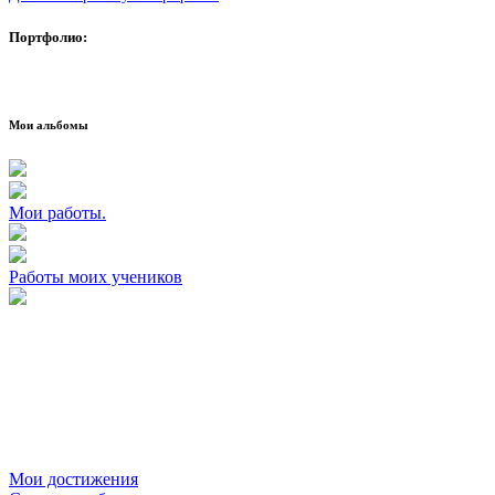
Портфолио:
Мои альбомы
Мои работы.
Работы моих учеников
Мои достижения