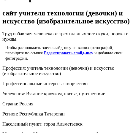
сайт учителя технологии (девочки) и
искусство (изобразительное искусство)
Труд избавляет человека от трех главных зол: скуки, порока и
нужды.
Чтобы расположить здесь слайд-шоу из ваших фотографий,
перейдите по ссылке
Редактировать слайд-шоу
и добавьте свои
фотографии.
Профессия:
учитель технологии (девочки) и искусство
(изобразительное искусство)
Профессиональные интересы:
творчество
Увлечения:
Вязание крючком, шитье, путешествие
Страна:
Россия
Регион:
Республика Татарстан
Населенный пункт:
город Альметьевск