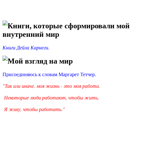
Книги, которые сформировали мой
внутренний мир
Книги Дейла Карнеги.
Мой взгляд на мир
Присоединяюсь к словам Маргарет Тетчер.
"Так или иначе. моя жизнь - это моя работа.
Некоторые люди работают, чтобы жить,
Я живу, чтобы работать."