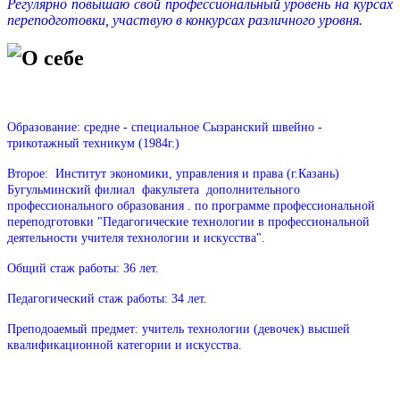
Регулярно повышаю свой профессиональный уровень на курсах
переподготовки, участвую в конкурсах различного уровня.
О себе
Образование: средне - специальное Сызранский швейно -
трикотажный техникум (1984г.)
Второе: Институт экономики, управления и права (г.Казань)
Бугульминский филиал факультета дополнительного
профессионального образования . по программе профессиональной
переподготовки "Педагогические технологии в профессиональной
деятельности учителя технологии и искусства".
Общий стаж работы: 36 лет.
Педагогический стаж работы: 34 лет.
Преподоаемый предмет: учитель технологии (девочек) высшей
квалификационной категории и искусства.