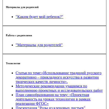
Материалы для родителей
"Каким будет мой ребенок?"
Работа с родителями
"Материалы для родителей"
Технология
Статья по теме:«Использование традиций русского
декоративно – прикладного искусства в развитии
творческих качеств личности».
Методические рекомендации учащимся по
выполнению проектных и исследовательских работ
План самообразования на тему: «Проектная
деятельность на уроках технологии в рамках
реализации ФГОС»
Презентация "Розы из кленовых листьев"