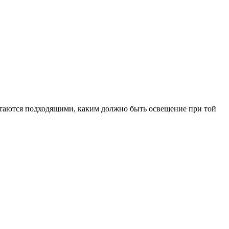
читаются подходящими, каким должно быть освещение при той