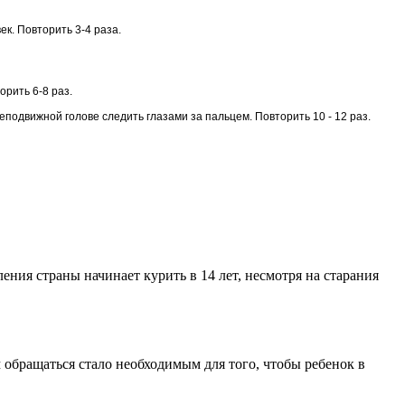
ек. Повторить 3-4 раза.
орить 6-8 раз.
неподвижной голове следить глазами за пальцем. Повторить 10 - 12 раз.
ления страны начинает курить в 14 лет, несмотря на старания
 обращаться стало необходимым для того, чтобы ребенок в