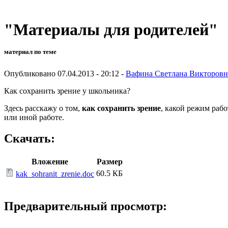
"Материалы для родителей"
материал по теме
Опубликовано 07.04.2013 - 20:12 -
Вафина Светлана Викторовн
Как сохранить зрение у школьника?
Здесь расскажу о том,
как сохранить зрение
, какой режим раб
или иной работе.
Скачать:
Вложение
Размер
60.5 КБ
kak_sohranit_zrenie.doc
Предварительный просмотр: