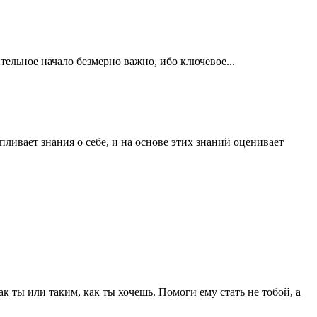
ьное начало безмерно важно, ибо ключевое...
пливает знания о себе, и на основе этих знаний оценивает
 ты или таким, как ты хочешь. Помоги ему стать не тобой, а