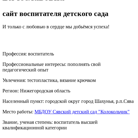
сайт воспитателя детского сада
И только с любовью в сердце мы добьёмся успеха!
Профессия:
воспитатель
Профессиональные интересы:
пополнять свой
педагогический опыт
Увлечения:
тестопластика, вязание крючком
Регион:
Нижегородская область
Населенный пункт:
городской округ город Шахунья, р.п.Сява
Место работы:
МБДОУ Сявский детский сад "Колокольчик"
Звание, ученая степень:
воспитатель высшей
квалификационной категории