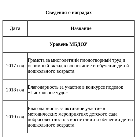
Сведения о наградах
Дата
Название
Уровень МБДОУ
Грамота за многолетний плодотворный труд и
2017 год
огромный вклад в воспитание и обучение детей
дошкольного возраста.
Благодарность за участие в конкурсе поделок
2018 год
«Пасхальное чудо»
Благодарность за активное участие в
методических мероприятиях детского сада,
2019 год
добросовестность в воспитании и обучении детей
дошкольного возраста.