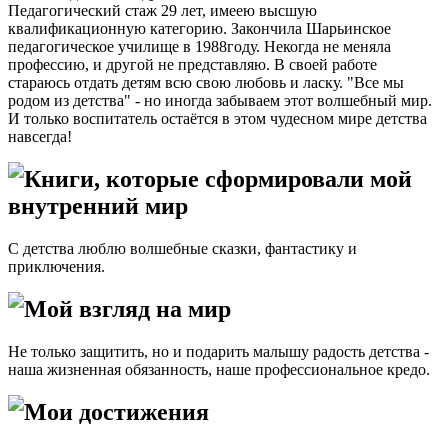
Педагогический стаж 29 лет, имеею высшую
квалификационную категорию. Закончила Шарьинское
педагогическое училище в 1988году. Некогда не меняла
профессию, и другой не представляю. В своей работе
стараюсь отдать детям всю свою любовь и ласку. "Все мы
родом из детства" - но иногда забываем этот волшебный мир.
И только воспитатель остаётся в этом чудесном мире детства
навсегда!
Книги, которые сформировали мой
внутренний мир
С детства люблю волшебные сказки, фантастику и
приключения.
Мой взгляд на мир
Не только защитить, но и подарить малышу радость детства -
наша жизненная обязанность, наше профессиональное кредо.
Мои достижения