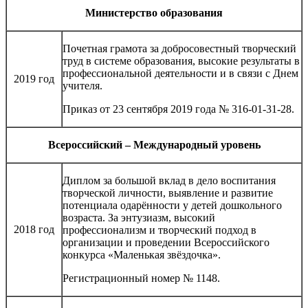
Министерство образования
Почетная грамота за добросовестный творческий
труд в системе образования, высокие результаты в
профессиональной деятельности и в связи с Днем
2019 год
учителя.
Приказ от 23 сентября 2019 года № 316-01-31-28.
Всероссийский – Международный уровень
Диплом за большой вклад в дело воспитания
творческой личности, выявление и развитие
потенциала одарённости у детей дошкольного
возраста. За энтузиазм, высокий
2018 год
профессионализм и творческий подход в
организации и проведении Всероссийского
конкурса «Маленькая звёздочка».
Регистрационный номер № 1148.