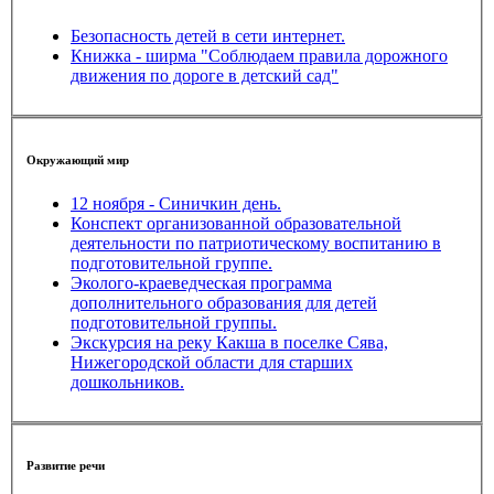
Безопасность детей в сети интернет.
Книжка - ширма "Соблюдаем правила дорожного
движения по дороге в детский сад"
Окружающий мир
12 ноября - Синичкин день.
Конспект организованной образовательной
деятельности по патриотическому воспитанию в
подготовительной группе.
Эколого-краеведческая программа
дополнительного образования для детей
подготовительной группы.
Экскурсия на реку Какша в поселке Сява,
Нижегородской области для старших
дошкольников.
Развитие речи