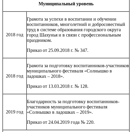
Муниципальный уровень
Грамота за успехи в воспитании и обучении
воспитанников, многолетний и добросовестный
труд в системе образования городского округа
2018 год
город Шахунья и в связи с профессиональным
праздником.
Приказ от 25.09.2018 г. № 347.
Грамота за подготовку воспитанников-участников
муниципального фестиваля «Солнышко в
2018 год
ладошках – 2018».
Приказ от 13.03.2018 г. № 128.
Благодарность за подготовку воспитанников-
участников муниципального фестиваля
2019 год
«Солнышко в ладошках – 2019».
Приказ от 24.04.2019 года № 220.