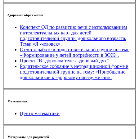
Здоровый образ жизни
Конспект ОД по развитию речи с использованием
интеллектуальных карт для детей
подготовительной группы дошкольного возраста.
Тема: «Я -человек».
Отчет о работе в подготовительной группе по теме
«Формирование у детей потребности в ЗОЖ».
Проект "В здоровом теле - здоровый дух"
Родительское собрание в нетрадиционной форме в
подготовительной группе на тему: «Приобщение
дошкольников к здоровому образу жизни».
Математика
Центр математики
Материалы для родителей