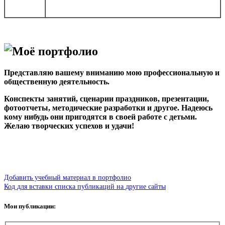
Моё портфолио
Представляю вашему вниманию мою профессиональную и
общественную деятельность.
Конспекты занятий, сценарии праздников, презентации,
фотоотчеты, методические разработки и другое. Надеюсь
кому нибудь они пригодятся в своей работе с детьми.
Желаю творческих успехов и удачи!
Добавить учебный материал в портфолио
Код для вставки списка публикаций на другие сайты
Мои публикации: