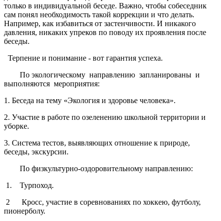
только в индивидуальной беседе. Важно, чтобы собеседник
сам понял необходимость такой коррекции и что делать.
Например, как избавиться от застенчивости. И никакого
давления, никаких упреков по поводу их проявления после
беседы.
Терпение и понимание - вот гарантия успеха.
По экологическому направлению запланированы и
выполняются мероприятия:
1. Беседа на тему «Экология и здоровье человека».
2. Участие в работе по озеленению школьной территории и
уборке.
3. Система тестов, выявляющих отношение к природе,
беседы, экскурсии.
По физкультурно-оздоровительному направлению:
1. Турпоход.
2 Кросс, участие в соревнованиях по хоккею, футболу,
пионерболу.