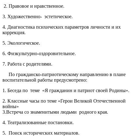
2. Правовое и нравственное.
3. Художественно- эстетическое.
4. Диагностика психических параметров личности и их
коррекция.
5. Экологическое.
6. Физкультурно-оздоровительное.
7. Работа с родителями.
По гражданско-патриотическому направлению в плане
воспита­тельной работы предусмотрено:
1. Беседа по теме «Я гражданин и патриот своей Родины».
2. Классные часы по теме «Герои Великой Отечественной
войны» ­
3.Встреча со знаменитыми людьми родного края.
4. Театрализованные постановки.
5. Поиск исторических материалов.