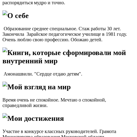
распорядиться мудро и точно.
О себе
Образование среднее специальное. Стаж работы 30 лет.
Закончила Зарайское педагогическое училище в 1981 году.
Очень люблю свою профессию. Обожаю детей.
Книги, которые сформировали мой
внутренний мир
Амонашвили. "Сердце отдаю детям".
Мой взгляд на мир
Время очень не спокойное. Мечтаю о спокойной,
справедливой жизни.
Мои достижения
Участие в конкурсе классных руководителей. Грамота
Министерства образования Московской области.