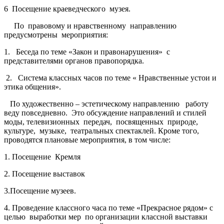
6 Посещение краеведческого музея.
По правовому и нравственному направлению
предусмотрены ме­роприятия:
1. Беседа по теме «Закон и правонарушения» с
представителями органов правопорядка.
2. Система классных часов по теме « Нравственные устои и
этика общения».
По художественно – эстетическому направлению работу
веду повседневно. Это обсуждение направлений и стилей
моды, телевизионных передач, посвященных природе,
культуре, музыке, театральных спектаклей. Кроме того,
проводятся плановые мероприятия, в том числе:
1. Посещение Кремля
2. Посещение выставок
3.Посещение музеев.
4. Проведение классного часа по теме «Прекрасное рядом» с
целью выработки мер по организации классной выставки