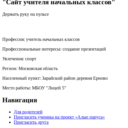
"Сайт учителя начальных классов"
Держать руку на пульсе
Профессия:
учитель начальных классов
Профессиональные интересы:
создание презентаций
Увлечения:
спорт
Регион:
Московская область
Населенный пункт:
Зарайский район деревня Ерново
Место работы:
МБОУ "Лицей 5"
Навигация
Для родителей
Пригласить ученика на проект «Алые паруса»
Пригласить друга