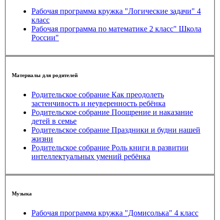
Рабочая программа кружка "Логические задачи" 4
класс
Рабочая программа по математике 2 класс" Школа
России"
Материалы для родителей
Родительское собрание Как преодолеть
застенчивость и неуверенность ребёнка
Родительское собрание Поощрение и наказание
детей в семье
Родительское собрание Праздники и будни нашей
жизни
Родительское собрание Роль книги в развитии
интеллектуальных умений ребёнка
Музыка
Рабочая программа кружка "Домисолька" 4 класс