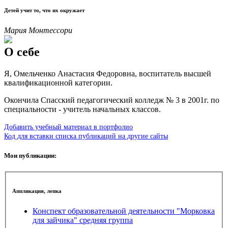
Детей учит то, что их окружает
Мария Монтессори
О себе
Я, Омельченко Анастасия Федоровна, воспитатель высшей
квалификационной категории.
Окончила Спасский педагогический колледж № 3 в 2001г. по
специальности - учитель начальных классов.
Добавить учебный материал в портфолио
Код для вставки списка публикаций на другие сайты
Мои публикации:
Аппликация, лепка
Конспект образовательной деятельности "Морковка
для зайчика" средняя группа