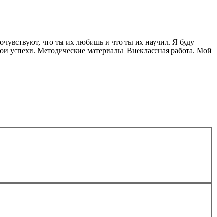
почувствуют, что ты их любишь и что ты их научил. Я буду
Мои успехи. Методические материалы. Внеклассная работа. Мой