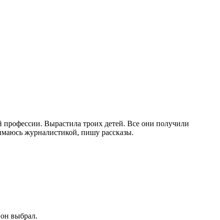
й профессии. Вырастила троих детей. Все они получили
нимаюсь журналистикой, пишу рассказы.
 он выбрал.