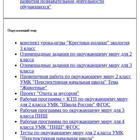
развития познавательной деятельности
обучающихся"
Окружающий мир
конспект урока-игры "Крестики-нолики" экология
3 класс
Олимпиадные задания по окружающему миру для 2
класса
Олимпиадные задания по окружающему миру для 3
класса
Проверочная работа по окружающему миру 2 класс
УМК "Перспективная начальная школа" Тема
"Животные"
Проект "Охота за мусором"
Рабочая программа + КТП по окружающему миру
для 2 класса УМК "Школа России" ФГОС
Рабочая программа по окружающему миру для 3
класса ПНШ
Рабочая программа по окружающему миру для 4
класса УМК "ПНШ" ФГОС
Тесты по окружающему миру для 2 класса УМК
"Перспективная начальная школа"