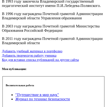
В 1993 году закончила Владимирский государственный
педагогический институт имени П.И.Лебедева-Полянского.
В 1996 году награждена Почетной грамотой Администрации
Владимирской области Управления образования
В 2003 году награждена Почетной грамотой Министерства
Образования Российской Федерации
В 2011 году награждена Почетной грамотой Администрации
Владимирской области
Добавить учебный материал в портфолио
Добавить творческую работу ученика
Код для вставки списка публикаций на другие сайты
Мои публикации:
Воспитательная работа
"Путешествие в мир наук"
Журнал по технике безопасности