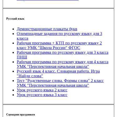
Русский язык
Демонстрационные плакаты букв
Олимпиадные задания по русскому языку для 3
класса
Рабочая программа + КТП по русскому языку 2
класс УМК "Школа России" ФГОС
Рабочая программа по русскому языку для 3 класса
ПНШ
Рабочая программа по русскому языку для 4 класса
УМК "Перспективная начальная школа"
Русский язык 4 класс. Словарная работа. Игра
"Найди слова"
Тест "Родственные слова. Формы слова" 2 класс
УМК "Перспективная начальная школа"
Урок русского языка 2 класс
Урок русского языка 3 класс
Сценарии праздников