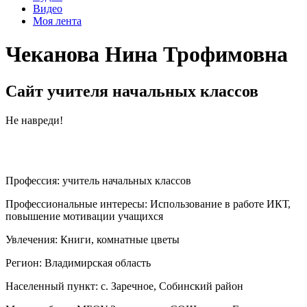
Видео
Моя лента
Чеканова Нина Трофимовна
Сайт учителя начальных классов
Не навреди!
Профессия:
учитель начальных классов
Профессиональные интересы:
Использование в работе ИКТ,
повышение мотивации учащихся
Увлечения:
Книги, комнатные цветы
Регион:
Владимирская область
Населенный пункт:
с. Заречное, Собинский район