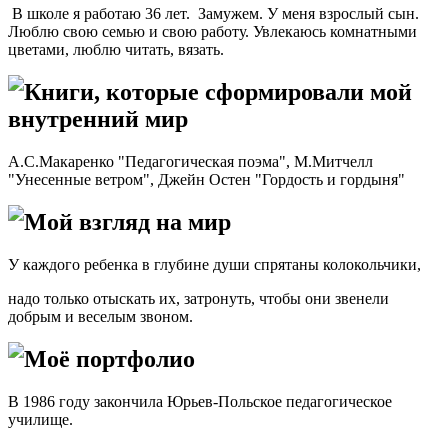
В школе я работаю 36 лет. Замужем. У меня взрослый сын.
Люблю свою семью и свою работу. Увлекаюсь комнатными
цветами, люблю читать, вязать.
Книги, которые сформировали мой
внутренний мир
А.С.Макаренко "Педагогическая поэма", М.Митчелл
"Унесенные ветром", Джейн Остен "Гордость и гордыня"
Мой взгляд на мир
У каждого ребенка в глубине души спрятаны колокольчики,
надо только отыскать их, затронуть, чтобы они звенели
добрым и веселым звоном.
Моё портфолио
В 1986 году закончила Юрьев-Польское педагогическое
училище.