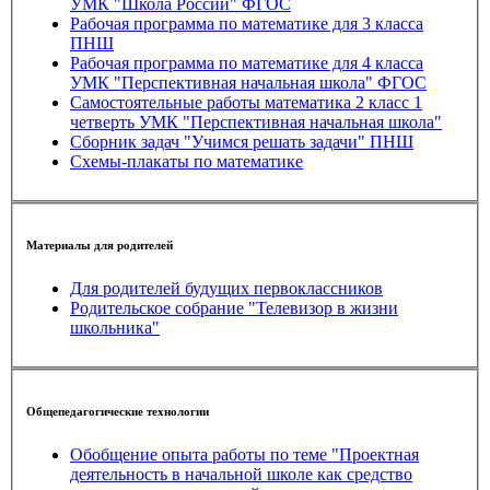
УМК "Школа России" ФГОС
Рабочая программа по математике для 3 класса
ПНШ
Рабочая программа по математике для 4 класса
УМК "Перспективная начальная школа" ФГОС
Самостоятельные работы математика 2 класс 1
четверть УМК "Перспективная начальная школа"
Сборник задач "Учимся решать задачи" ПНШ
Схемы-плакаты по математике
Материалы для родителей
Для родителей будущих первоклассников
Родительское собрание "Телевизор в жизни
школьника"
Общепедагогические технологии
Обобщение опыта работы по теме "Проектная
деятельность в начальной школе как средство