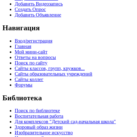
Добавить Видеозапись
Создать Опрос
Добавить Объявление
Навигация
Вход/регистрация
Главная
Мой мини-сайт
Ответы на вопросы
Поиск по сайту
Сайты классов, групп, кружков...
Сайты образовательных учреждений
Сайты коллег
Форумы
Библиотека
Поиск по библиотеке
Воспитательная работа
Для комплексов "Детский сад-начальная школа"
Здоровый образ жизни
Изобразительное искусство