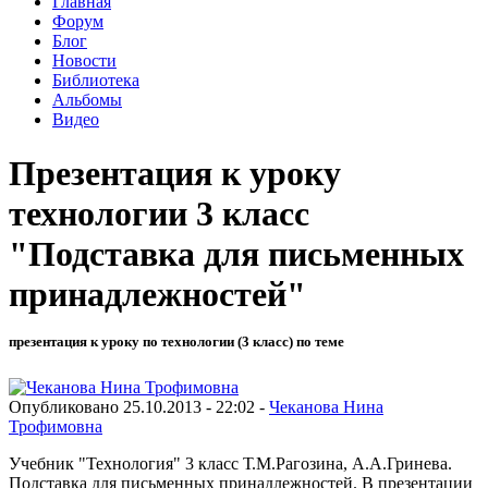
Главная
Форум
Блог
Новости
Библиотека
Альбомы
Видео
Презентация к уроку
технологии 3 класс
"Подставка для письменных
принадлежностей"
презентация к уроку по технологии (3 класс) по теме
Опубликовано 25.10.2013 - 22:02 -
Чеканова Нина
Трофимовна
Учебник "Технология" 3 класс Т.М.Рагозина, А.А.Гринева.
Подставка для письменных принадлежностей. В презентации