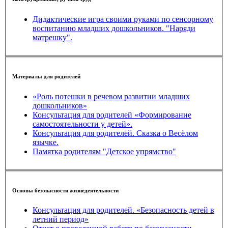
Дидактические игра своими руками по сенсорному
воспитанию младших дошкольников. "Наряди
матрешку".
Материалы для родителей
«Роль потешки в речевом развитии младших
дошкольников»
Консультация для родителей «Формирование
самостоятельности у детей».
Консультация для родителей. Сказка о Весёлом
язычке.
Памятка родителям "Детское упрямство"
Основы безопасности жизнедеятельности
Консультация для родителей. «Безопасность детей в
летний период»