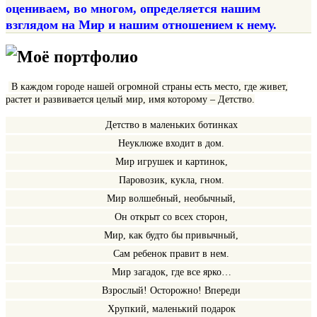
оцениваем, во многом, определяется нашим
взглядом на Мир и нашим отношением к нему.
Моё портфолио
В каждом городе нашей огромной страны есть место, где живет,
растет и развивается целый мир, имя которому – Детство.
Детство в маленьких ботинках
Неуклюже входит в дом.
Мир игрушек и картинок,
Паровозик, кукла, гном.
Мир волшебный, необычный,
Он открыт со всех сторон,
Мир, как будто бы привычный,
Сам ребенок правит в нем.
Мир загадок, где все ярко…
Взрослый! Осторожно! Впереди
Хрупкий, маленький подарок