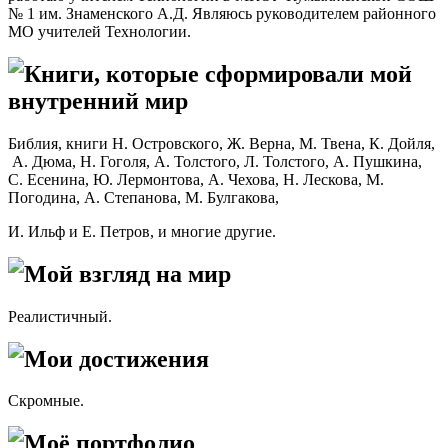
№ 1 им. Знаменского А.Д. Являюсь руководителем районного
МО учителей Технологии.
Книги, которые сформировали мой
внутренний мир
Библия, книги Н. Островского, Ж. Верна, М. Твена, К. Дойля,
А. Дюма, Н. Гоголя, А. Толстого, Л. Толстого, А. Пушкина,
С. Есенина, Ю. Лермонтова, А. Чехова, Н. Лескова, М.
Погодина, А. Степанова, М. Булгакова,
И. Ильф и Е. Петров, и многие другие.
Мой взгляд на мир
Реалистичный.
Мои достижения
Скромные.
Моё портфолио