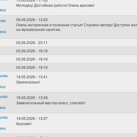
Молодец! Достойная работа! Очень красиво!
09.06.2026 - 13:20
Очень интересная и полезная статья! Спасибо автору! Доступно из
на музыкальном занятии.
03.06.2026 - 23:11
03.06.2026 - 19:16
03.06.2026 - 19:16
03.06.2026 - 19:16
19.05.2026 - 13:41
Оригинально!
19.05.2026 - 13:39
Замечательный мастер-класс, спасибо!
19.05.2026 - 13:37
Красиво!