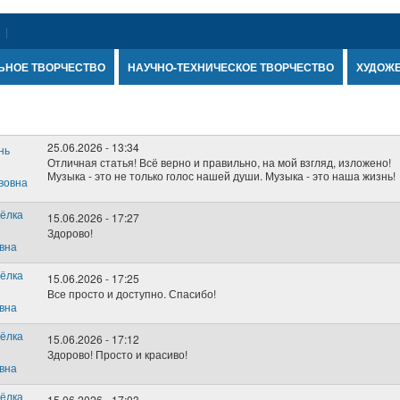
ЬНОЕ ТВОРЧЕСТВО
НАУЧНО-ТЕХНИЧЕСКОЕ ТВОРЧЕСТВО
ХУДОЖ
25.06.2026 - 13:34
Отличная статья! Всё верно и правильно, на мой взгляд, изложено!
Музыка - это не только голос нашей души. Музыка - это наша жизнь!
15.06.2026 - 17:27
Здорово!
15.06.2026 - 17:25
Все просто и доступно. Спасибо!
15.06.2026 - 17:12
Здорово! Просто и красиво!
15.06.2026 - 17:03