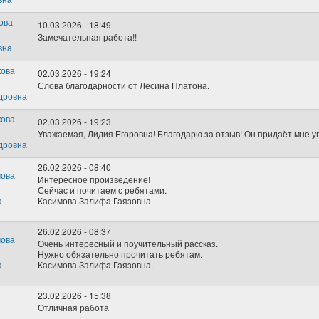
10.03.2026 - 18:49
Замечательная работа!!
02.03.2026 - 19:24
Слова благодарности от Лесина Платона.
02.03.2026 - 19:23
Уважаемая, Лидия Егоровна! Благодарю за отзыв! Он придаёт мне у
26.02.2026 - 08:40
Интересное произведение!
Сейчас и почитаем с ребятами.
Касимова Залифа Гаязовна
26.02.2026 - 08:37
Очень интересный и поучительный рассказ.
Нужно обязательно прочитать ребятам.
Касимова Залифа Гаязовна.
23.02.2026 - 15:38
Отличная работа