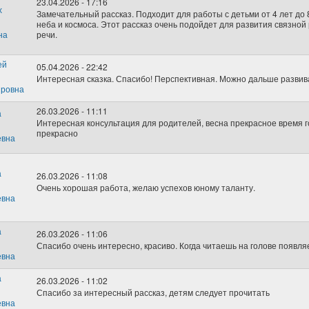
23.04.2026 - 17:16
Замечательный рассказ. Подходит для работы с детьми от 4 лет до 
неба и космоса. Этот рассказ очень подойдет для развития связно
речи.
05.04.2026 - 22:42
Интересная сказка. Спасибо! Перспективная. Можно дальше развив
26.03.2026 - 11:11
Интересная консультация для родителей, весна прекрасное время г
прекрасно
26.03.2026 - 11:08
Очень хорошая работа, желаю успехов юному таланту.
26.03.2026 - 11:06
Спасибо очень интересно, красиво. Когда читаешь на голове появляе
26.03.2026 - 11:02
Спасибо за интересный рассказ, детям следует прочитать