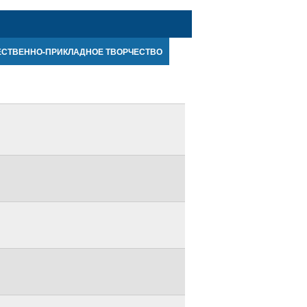
ЕСТВЕННО-ПРИКЛАДНОЕ ТВОРЧЕСТВО