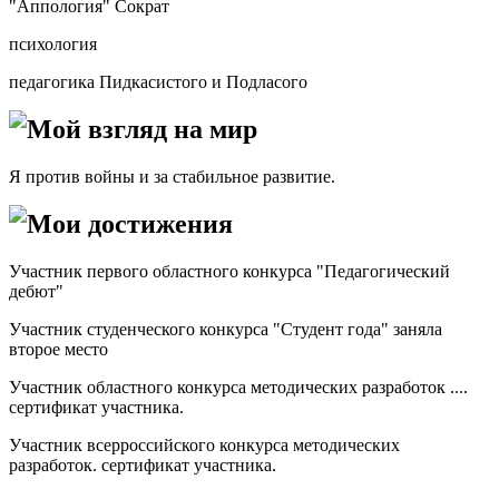
"Аппология" Сократ
психология
педагогика Пидкасистого и Подласого
Мой взгляд на мир
Я против войны и за стабильное развитие.
Мои достижения
Участник первого областного конкурса "Педагогический
дебют"
Участник студенческого конкурса "Студент года" заняла
второе место
Участник областного конкурса методических разработок ....
сертификат участника.
Участник всерроссийского конкурса методических
разработок. сертификат участника.