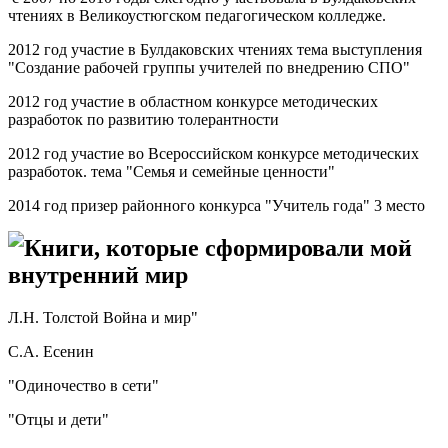
чтениях в Великоустюгском педагогическом колледже.
2012 год участие в Булдаковских чтениях тема выступления
"Создание рабочей группы учителей по внедрению СПО"
2012 год участие в областном конкурсе методических
разработок по развитию толерантности
2012 год участие во Всероссийском конкурсе методических
разработок. тема "Семья и семейные ценности"
2014 год призер районного конкурса "Учитель года" 3 место
Книги, которые сформировали мой
внутренний мир
Л.Н. Толстой Война и мир"
С.А. Есенин
"Одиночество в сети"
"Отцы и дети"