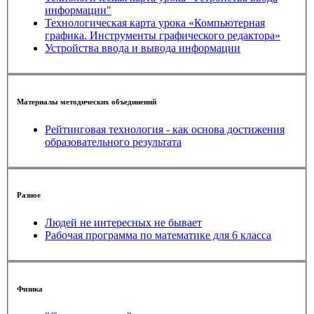
информации"
Технологическая карта урока «Компьютерная
графика. Инструменты графического редактора»
Устройства ввода и вывода информации
Материалы методических объединений
Рейтинговая технология - как основа достижения
образовательного результата
Разное
Людей не интересных не бывает
Рабочая программа по математике для 6 класса
Физика