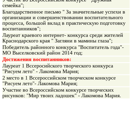
семейка";
Благодарственное письмо " За значительные успехи в
организации и совершенствовании воспитательного
процесса, большой вклад в практическую подготовку
воспитанников";
Лауреат краевого интернет- конкурса среди жителей
Краснодарского края " Загляни в мамины глаза";
Победитель районного конкурса "Воспитатель года"-
МО Выселковский район 2014 год;
Достижения воспитанников:
Лауреат 1 Вссеросийского творческого конкурса
"Рисуем лето" - Лакомова Мария;
2 место в 1 Вссероссийском творческом конкурсе
"Рисуем лето"- Лакомова Мария;
Участие во Всероссийском конкурсе творческих
рисунков: "Мир твоих ладошек" - Лакомова Мария.