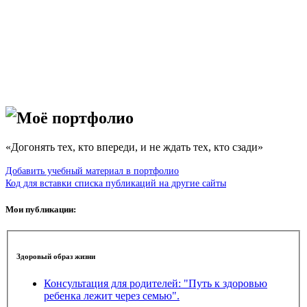
Моё портфолио
«Догонять тех, кто впереди, и не ждать тех, кто сзади»
Добавить учебный материал в портфолио
Код для вставки списка публикаций на другие сайты
Мои публикации:
Здоровый образ жизни
Консультация для родителей: "Путь к здоровью
ребенка лежит через семью".