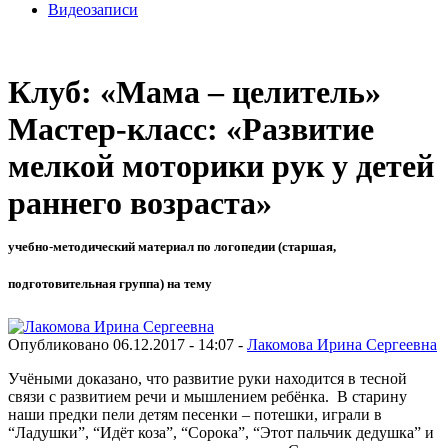
Видеозаписи
Клуб: «Мама – целитель»
Мастер-класс: «Развитие
мелкой моторики рук у детей
раннего возраста»
учебно-методический материал по логопедии (старшая,
подготовительная группа) на тему
Опубликовано 06.12.2017 - 14:07 -
Лакомова Ирина Сергеевна
Учёными доказано, что развитие руки находится в тесной
связи с развитием речи и мышлением ребёнка. В старину
наши предки пели детям песенки – потешки, играли в
“Ладушки”, “Идёт коза”, “Сорока”, “Этот пальчик дедушка” и