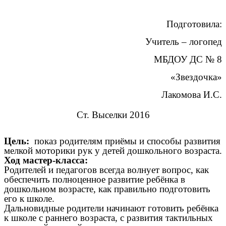
Подготовила:
Учитель – логопед
МБДОУ ДС № 8
«Звездочка»
Лакомова И.С.
Ст. Выселки 2016
Цель:
показ родителям приёмы и способы развития
мелкой моторики рук у детей дошкольного возраста.
Ход мастер-класса:
Родителей и педагогов всегда волнует вопрос, как
обеспечить полноценное развитие ребёнка в
дошкольном возрасте, как правильно подготовить
его к школе.
Дальновидные родители начинают готовить ребёнка
к школе с раннего возраста, с развития тактильных