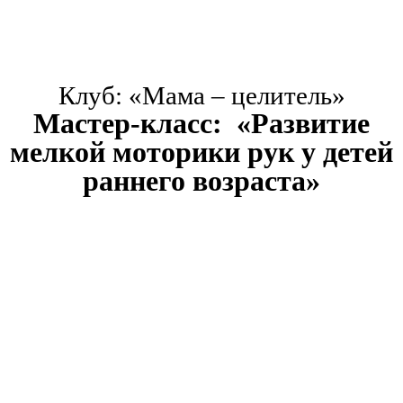
Клуб: «Мама – целитель»
Мастер-класс: «Развитие
мелкой моторики рук у детей
раннего возраста»