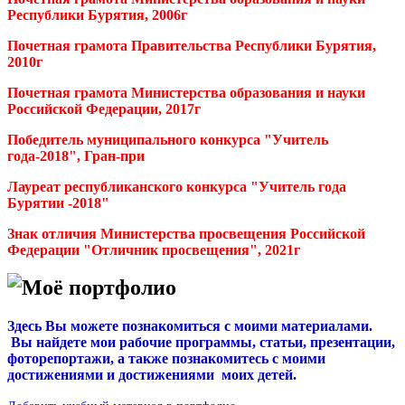
Республики Бурятия, 2006г
Почетная грамота Правительства Республики Бурятия,
2010г
Почетная грамота Министерства образования и науки
Российской Федерации, 2017г
Победитель муниципального конкурса "Учитель
года-2018", Гран-при
Лауреат республиканского конкурса "Учитель года
Бурятии -2018"
Знак отличия Министерства просвещения Российской
Федерации "Отличник просвещения", 2021г
Моё портфолио
Здесь Вы можете познакомиться с моими материалами.
Вы найдете мои рабочие программы, статьи, презентации,
фоторепортажи, а также познакомитесь с моими
достижениями и достижениями моих детей.