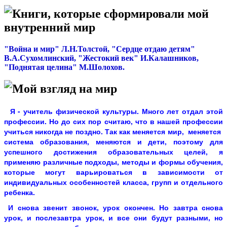
Книги, которые сформировали мой
внутренний мир
"Война и мир" Л.Н.Толстой, "Сердце отдаю детям"
В.А.Сухомлинский, "Жестокий век" И.Калашников,
"Поднятая целина" М.Шолохов.
Мой взгляд на мир
Я - учитель физической культуры. Много лет отдал этой
профессии. Но до сих пор считаю, что в нашей профессии
учиться никогда не поздно. Так как меняется мир, меняется
система образования, меняются и дети, поэтому для
успешного достижения образовательных целей, я
применяю различные подходы, методы и формы обучения,
которые могут варьироваться в зависимости от
индивидуальных особенностей класса, групп и отдельного
ребенка.
И снова звенит звонок, урок окончен. Но завтра снова
урок, и послезавтра урок, и все они будут разными, но