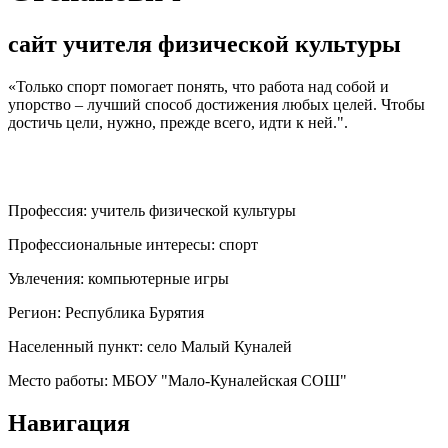
сайт учителя физической культуры
«Только спорт помогает понять, что работа над собой и
упорство – лучший способ достижения любых целей. Чтобы
достичь цели, нужно, прежде всего, идти к ней.".
Профессия:
учитель физической культуры
Профессиональные интересы:
спорт
Увлечения:
компьютерные игры
Регион:
Республика Бурятия
Населенный пункт:
село Малый Куналей
Место работы:
МБОУ "Мало-Куналейская СОШ"
Навигация