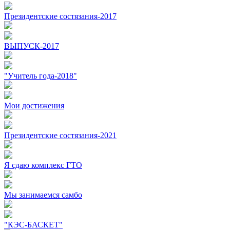
Президентские состязания-2017
ВЫПУСК-2017
"Учитель года-2018"
Мои достижения
Президентские состязания-2021
Я сдаю комплекс ГТО
Мы занимаемся самбо
"КЭС-БАСКЕТ"