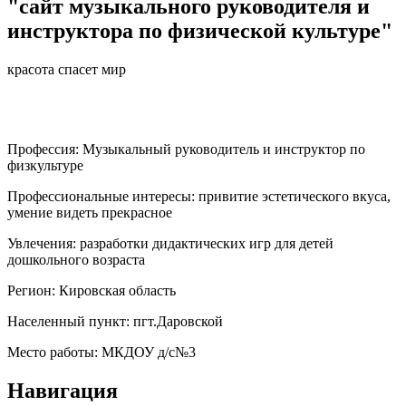
"сайт музыкального руководителя и
инструктора по физической культуре"
красота спасет мир
Профессия:
Музыкальный руководитель и инструктор по
физкультуре
Профессиональные интересы:
привитие эстетического вкуса,
умение видеть прекрасное
Увлечения:
разработки дидактических игр для детей
дошкольного возраста
Регион:
Кировская область
Населенный пункт:
пгт.Даровской
Место работы:
МКДОУ д/с№3
Навигация