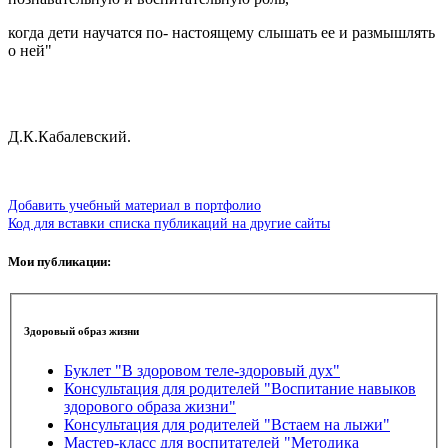
когда дети научатся по- настоящему слышать ее и размышлять
о ней"
Д.К.Кабалевский.
Добавить учебный материал в портфолио
Код для вставки списка публикаций на другие сайты
Мои публикации:
Здоровый образ жизни
Буклет "В здоровом теле-здоровый дух"
Консультация для родителей "Воспитание навыков
здорового образа жизни"
Консультация для родителей "Встаем на лыжи"
Мастер-класс для воспитателей "Методика