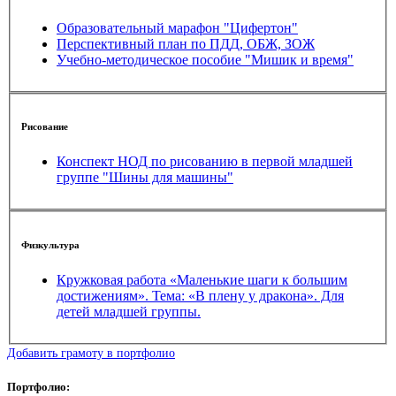
Образовательный марафон "Цифертон"
Перспективный план по ПДД, ОБЖ, ЗОЖ
Учебно-методическое пособие "Мишик и время"
Рисование
Конспект НОД по рисованию в первой младшей
группе "Шины для машины"
Физкультура
Кружковая работа «Маленькие шаги к большим
достижениям». Тема: «В плену у дракона». Для
детей младшей группы.
Добавить грамоту в портфолио
Портфолио: