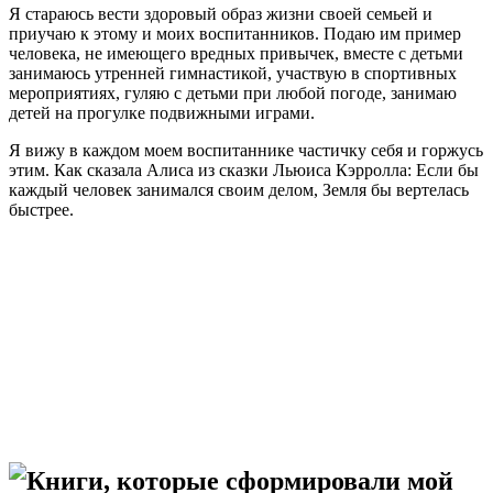
Я стараюсь вести здоровый образ жизни своей семьей и
приучаю к этому и моих воспитанников. Подаю им пример
человека, не имеющего вредных привычек, вместе с детьми
занимаюсь утренней гимнастикой, участвую в спортивных
мероприятиях, гуляю с детьми при любой погоде, занимаю
детей на прогулке подвижными играми.
Я вижу в каждом моем воспитаннике частичку себя и горжусь
этим. Как сказала Алиса из сказки Льюиса Кэрролла: Если бы
каждый человек занимался своим делом, Земля бы вертелась
быстрее.
Книги, которые сформировали мой