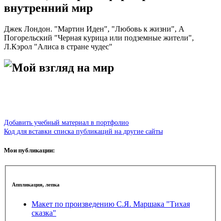
внутренний мир
Джек Лондон. "Мартин Иден", "Любовь к жизни", А
Погорельский "Черная курица или подземные жители",
Л.Кэрол "Алиса в стране чудес"
Мой взгляд на мир
Добавить учебный материал в портфолио
Код для вставки списка публикаций на другие сайты
Мои публикации:
Аппликация, лепка
Макет по произведению С.Я. Маршака "Тихая
сказка"