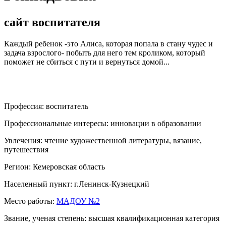
сайт воспитателя
Каждый ребенок -это Алиса, которая попала в стану чудес и
задача взрослого- побыть для него тем кроликом, который
поможет не сбиться с пути и вернуться домой...
Профессия:
воспитатель
Профессиональные интересы:
инновации в образовании
Увлечения:
чтение художественной литературы, вязание,
путешествия
Регион:
Кемеровская область
Населенный пункт:
г.Ленинск-Кузнецкий
Место работы:
МАДОУ №2
Звание, ученая степень:
высшая квалификационная категория