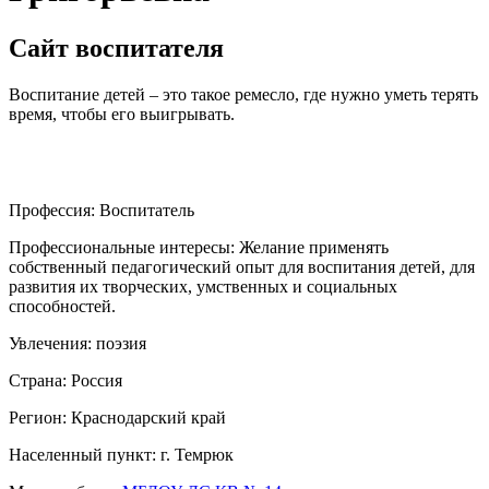
Сайт воспитателя
Воспитание детей – это такое ремесло, где нужно уметь терять
время, чтобы его выигрывать.
Профессия:
Воспитатель
Профессиональные интересы:
Желание применять
собственный педагогический опыт для воспитания детей, для
развития их творческих, умственных и социальных
способностей.
Увлечения:
поэзия
Страна:
Россия
Регион:
Краснодарский край
Населенный пункт:
г. Темрюк