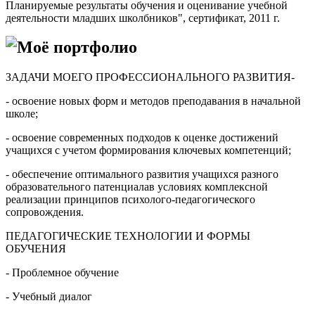
Планируемые результаты обучения и оценивание учебной
деятельности младших школбников", сертификат, 2011 г.
Моё портфолио
ЗАДАЧИ МОЕГО ПРОФЕССИОНАЛЬНОГО РАЗВИТИЯ-
- освоение новых форм и методов преподавания в начальной
школе;
- освоение современных подходов к оценке достижений
учащихся с учетом формирования ключевых компетенций;
- обеспечение оптимального развития учащихся разного
образовательного патенциалав условиях комплексной
реализации принципов психолого-педагогического
сопровождения.
ПЕДАГОГИЧЕСКИЕ ТЕХНОЛОГИИ И ФОРМЫ
ОБУЧЕНИЯ
- Проблемное обучение
- Учебный диалог