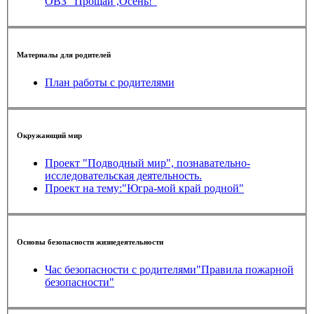
ОВЗ "Прощай ,Осень!"
Материалы для родителей
План работы с родителями
Окружающий мир
Проект "Подводный мир", познавательно-
исследовательская деятельность.
Проект на тему:"Югра-мой край родной"
Основы безопасности жизнедеятельности
Час безопасности с родителями"Правила пожарной
безопасности"