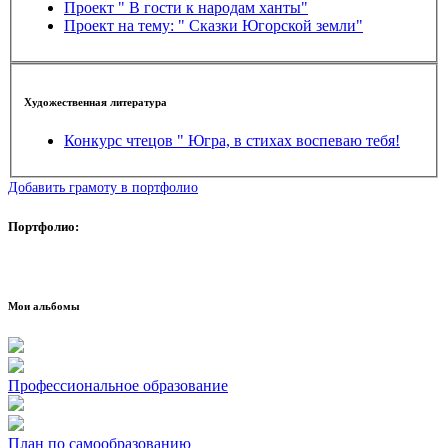
Проект " В гости к народам ханты"
Проект на тему: " Сказки Югорской земли"
Художественная литература
Конкурс чтецов " Югра, в стихах воспеваю тебя!
Добавить грамоту в портфолио
Портфолио:
Мои альбомы
Профессиональное образование
План по самообразованию