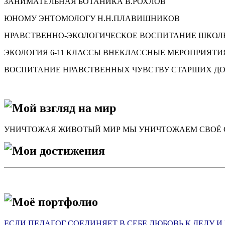
ЗАНИМАТЕЛЬНАЯ БОТАНИКА В.РОХЛОВ
ЮНОМУ ЭНТОМОЛОГУ Н.Н.ПЛАВИШНИКОВ
НРАВСТВЕННО-ЭКОЛОГИЧЕСКОЕ ВОСПИТАНИЕ ШКОЛЬ
ЭКОЛОГИЯ 6-11 КЛАССЫ ВНЕКЛАССНЫЕ МЕРОПРИЯТИ
ВОСПИТАНИЕ НРАВСТВЕННЫХ ЧУВСТВУ СТАРШИХ Д
Мой взгляд на мир
УНИЧТОЖАЯ ЖИВОТЫЙ МИР МЫ УНИЧТОЖАЕМ СВОЁ 
Мои достижения
Моё портфолио
ЕСЛИ ПЕДАГОГ СОЕДИНЯЕТ В СЕБЕ ЛЮБОВЬ К ДЕЛУ 