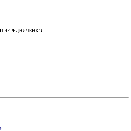
.П.ЧЕРЕДНИЧЕНКО
Й