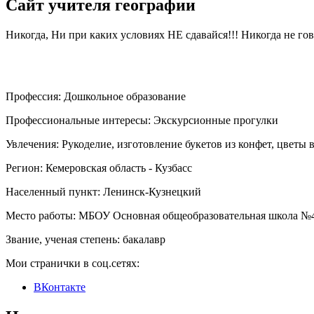
Сайт учителя географии
Никогда, Ни при каких условиях НЕ сдавайся!!! Никогда не 
Профессия:
Дошкольное образование
Профессиональные интересы:
Экскурсионные прогулки
Увлечения:
Рукоделие, изготовление букетов из конфет, цветы 
Регион:
Кемеровская область - Кузбасс
Населенный пункт:
Ленинск-Кузнецкий
Место работы:
МБОУ Основная общеобразовательная школа №
Звание, ученая степень:
бакалавр
Мои странички в соц.сетях:
ВКонтакте