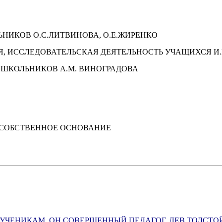
НИКОВ О.С.ЛИТВИНОВА, О.Е.ЖИРЕНКО
Я, ИССЛЕДОВАТЕЛЬСКАЯ ДЕЯТЕЛЬНОСТЬ УЧАЩИХСЯ И
ОШКОЛЬНИКОВ А.М. ВИНОГРАДОВА
СОБСТВЕННОЕ ОСНОВАНИЕ
И УЧЕНИКАМ, ОН СОВЕРШЕННЫЙ ПЕДАГОГ. ЛЕВ ТОЛСТО