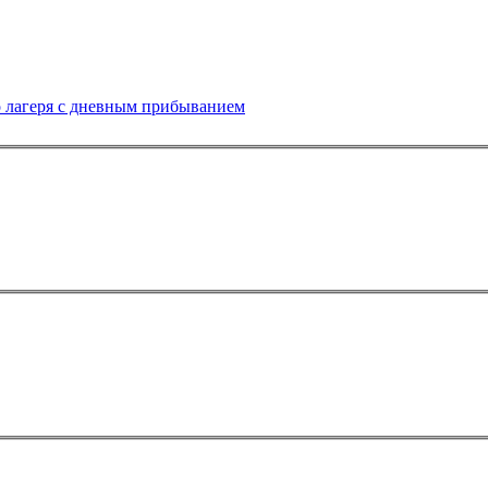
о лагеря с дневным прибыванием