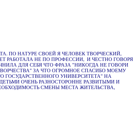
ТА. ПО НАТУРЕ СВОЕЙ Я ЧЕЛОВЕК ТВОРЧЕСКИЙ,
Т РАБОТАЛА НЕ ПО ПРОФЕССИИ, И ЧЕСТНО ГОВОРЯ
ЧНИЛА ДЛЯ СЕБЯ ЧТО ФРАЗА "НИКОГДА НЕ ГОВОРИ
О ТВОРЧЕСТВА" ЗА ЧТО ОГРОМНОЕ СПАСИБО МОЕМУ
О ГОСУДАРСТВЕННОГО УНИВЕРСИТЕТА" НА
 ДЕТЬМИ ОЧЕНЬ РАЗНОСТОРОННЕ РАЗВИТЫМИ И
НЕОБХОДИМОСТЬ СМЕНЫ МЕСТА ЖИТЕЛЬСТВА,