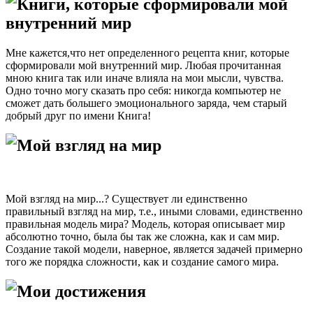
Книги, которые сформировали мой
внутренний мир
Мне кажется,что нет определенного рецепта книг, которые
сформировали мой внутренний мир. Любая прочитанная
мною книга так или иначе влияла на мои мысли, чувства.
Одно точно могу сказать про себя: никогда компьютер не
сможет дать большего эмоционального заряда, чем старый
добрый друг по имени Книга!
Мой взгляд на мир
Мой взгляд на мир...? Существует ли единственно
правильный взгляд на мир, т.е., иными словами, единственно
правильная модель мира? Модель, которая описывает мир
абсолютно точно, была бы так же сложна, как и сам мир.
Создание такой модели, наверное, является задачей примерно
того же порядка сложности, как и создание самого мира.
Мои достижения