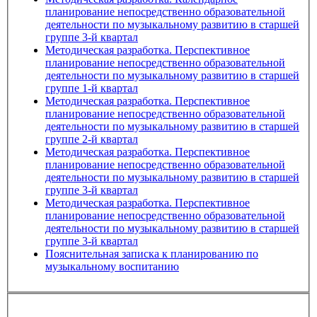
планирование непосредственно образовательной
деятельности по музыкальному развитию в старшей
группе 3-й квартал
Методическая разработка. Перспективное
планирование непосредственно образовательной
деятельности по музыкальному развитию в старшей
группе 1-й квартал
Методическая разработка. Перспективное
планирование непосредственно образовательной
деятельности по музыкальному развитию в старшей
группе 2-й квартал
Методическая разработка. Перспективное
планирование непосредственно образовательной
деятельности по музыкальному развитию в старшей
группе 3-й квартал
Методическая разработка. Перспективное
планирование непосредственно образовательной
деятельности по музыкальному развитию в старшей
группе 3-й квартал
Пояснительная записка к планированию по
музыкальному воспитанию