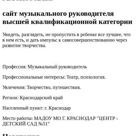
сайт музыкального руководителя
высшей квалификационной категории
Увидеть, разглядеть, не пропустить в ребенке все лучшее, что
в нем есть, и дать импульс к самосовершенствованию через
развитие творчества.
Профессия:
Музыкальный руководитель
Профессиональные интересы:
Театр, психология.
Увлечения:
Творчество, путешествия.
Регион:
Краснодарский край
Населенный пункт:
г. Краснодар
Место работы:
МАДОУ МО Г. КРАСНОДАР "ЦЕНТР -
ДЕТСКИЙ САД №51"