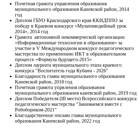
Почетная грамота управления образования
муниципального образования Каневской район, 2014
год
Диплом ГБУО Краснодарского края ККИДППО за
победу в Краевом конкурсе «Мультимедийный урок
2014», 2014 год
Грамота автономной некоммерческой организации
«Информационные технологии в образовании» за
участие в V Международном конкурсе педагогического
мастерства по применению ИКТ в образовательном
процессе «Формула будущего-2015»
Диплом лауреата муниципального этапа краевого
конкурса "Воспитатель года Кубани - 2026"
Благодарность главы муниципального образования
Каневской район, 2018 год
Почетная грамота упрвления образования
муниципального образования каневской район, 2019 год
Диплом Победителя (III место) Всероссийского конкурса
педагогического мастерства "Занимаемся вместе с
Робобориком-2021"
Благодарственное письмо главы муниципального
образования Каневской район, 2022 год