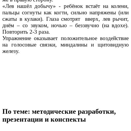
«Лев нашёл добычу» - ребёнок встаёт на колени,
пальцы согнуты как когти, сильно напряжены (или
сжаты в кулаки). Глаза смотрят вверх, лев рычит,
днём – со звуком, ночью – беззвучно (на вдохе).
Повторить 2-3 раза.
Упражнение оказывает положительное воздействие
на голосовые связки, миндалины и щитовидную
железу.
По теме: методические разработки,
презентации и конспекты