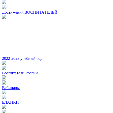
Достижения ВОСПИТАТЕЛЕЙ
2022-2023 учебный год
Воспитатели России
Вебинары
БЛАНКИ