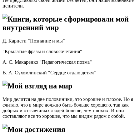
Не представляю своей жизни без детей, они наши маленькие
ценители.
Книги, которые сформировали мой
внутренний мир
Д. Карнеги "Познание и мы"
"Крылатые фразы и словосочетания"
А. С. Макаренко "Педагогическая поэма"
В. А. Сухомлинский "Сердце отдаю детям"
Мой взгляд на мир
Мир делится на две половиники, это хорошее и плохое. Но я
считаю, что в мире должно быть больше хорошего, так как
добрых и отзывчивых людей больше, чем плохих. И они
составляют все то хорошее, что мы видим рядом с собой.
Мои достижения