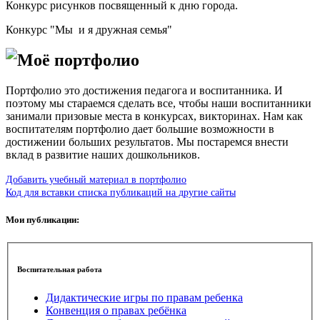
Конкурс рисунков посвященный к дню города.
Конкурс "Мы и я дружная семья"
Моё портфолио
Портфолио это достижения педагога и воспитанника. И
поэтому мы стараемся сделать все, чтобы наши воспитанники
занимали призовые места в конкурсах, викторинах. Нам как
воспитателям портфолио дает большие возможности в
достижении больших результатов. Мы постаремся внести
вклад в развитие наших дошкольников.
Добавить учебный материал в портфолио
Код для вставки списка публикаций на другие сайты
Мои публикации:
Воспитательная работа
Дидактические игры по правам ребенка
Конвенция о правах ребёнка