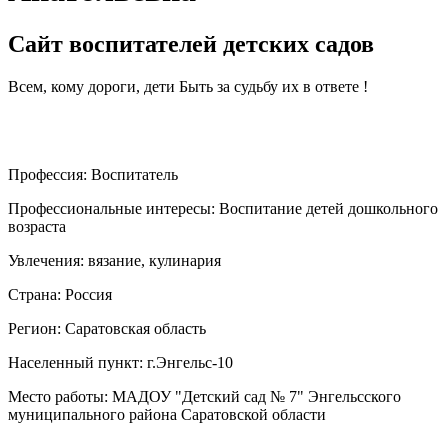
Сайт воспитателей детских садов
Всем, кому дороги, дети Быть за судьбу их в ответе !
Профессия:
Воспитатель
Профессиональные интересы:
Воспитание детей дошкольного
возраста
Увлечения:
вязание, кулинария
Страна:
Россия
Регион:
Саратовская область
Населенный пункт:
г.Энгельс-10
Место работы:
МАДОУ "Детский сад № 7" Энгельсского
муниципального района Саратовской области