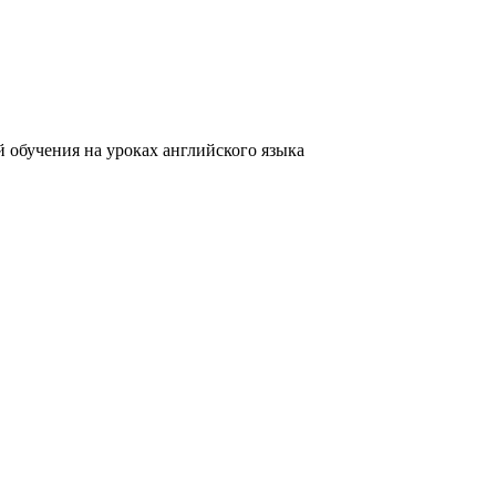
 обучения на уроках английского языка