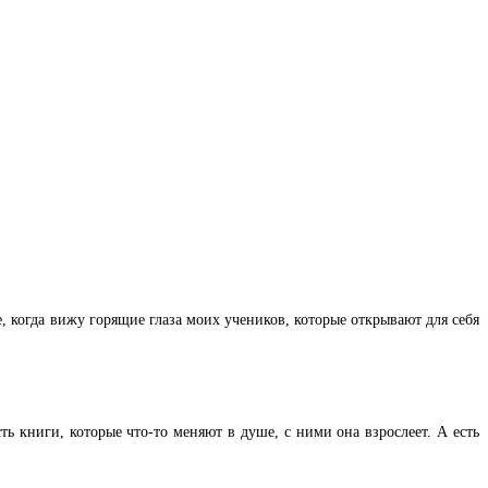
, когда вижу горящие глаза моих учеников, которые открывают для себя
ь книги, которые что-то меняют в душе, с ними она взрослеет. А есть