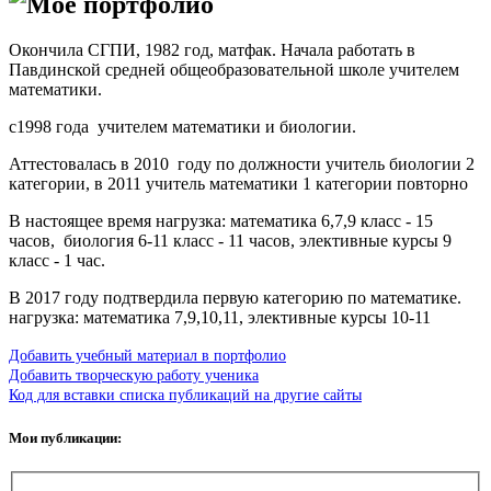
Моё портфолио
Окончила СГПИ, 1982 год, матфак. Начала работать в
Павдинской средней общеобразовательной школе учителем
математики.
с1998 года учителем математики и биологии.
Аттестовалась в 2010 году по должности учитель биологии 2
категории, в 2011 учитель математики 1 категории повторно
В настоящее время нагрузка: математика 6,7,9 класс - 15
часов, биология 6-11 класс - 11 часов, элективные курсы 9
класс - 1 час.
В 2017 году подтвердила первую категорию по математике.
нагрузка: математика 7,9,10,11, элективные курсы 10-11
Добавить учебный материал в портфолио
Добавить творческую работу ученика
Код для вставки списка публикаций на другие сайты
Мои публикации: