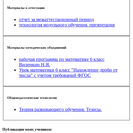
Материалы к аттестации
отчет за межаттестационный период
технология модульного обучения. презентация
Материалы методических объединений
рабочая программа по математике 6 класс
Виленкин Н.Я.
Урок математики 6 класс "Нахождение дроби от
числа" с учетом требований ФГОС
Общепедагогические технологии
Теория развивающего обучения. Тезисы.
Публикации моих учеников: