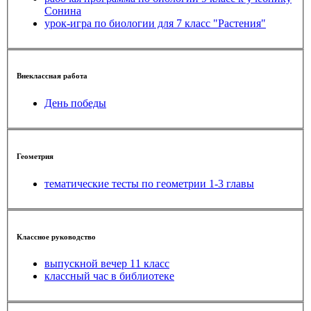
Сонина
урок-игра по биологии для 7 класс "Растения"
Внеклассная работа
День победы
Геометрия
тематические тесты по геометрии 1-3 главы
Классное руководство
выпускной вечер 11 класс
классный час в библиотеке