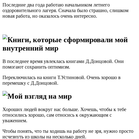
Последние два года работаю начальником летнего
оздоровительного лагеря. Сначала было страшно, слишком
новая работа, но оказалось очень интересно.
Книги, которые сформировали мой
внутренний мир
В последнее время увлеклась книгами Д.Донцовой. Они
помогают сохранить оптимизм.
Переключилась на книги Т.Устиновой. Очень хорошо в
перемешку с Д.Донцовой.
Мой взгляд на мир
Хороших людей вокруг нас больше. Хочешь, чтобы к тебе
относились хорошо, сам относись к окружающим с
уважением.
Чтобы понять, что ты ходишь на работу не зря, нужно просто
исчезнуть из школы на несколько дней.