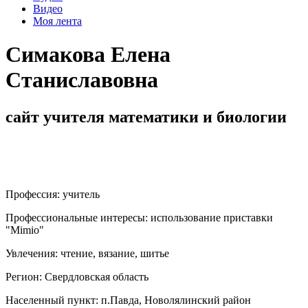
Видео
Моя лента
Симакова Елена
Станиславовна
сайт учителя математики и биологии
Профессия:
учитель
Профессиональные интересы:
использование приставки
"Mimio"
Увлечения:
чтение, вязание, шитье
Регион:
Свердловская область
Населенный пункт:
п.Павда, Новолялинский район