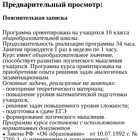
Предварительный просмотр:
Пояснительная записка
Программа ориентирована на учащихся 10 класса
общеобразовательной школы.
Продолжительность реализации программы 34 часа.
Занятия проводятся 1 раз в неделю по 1 часу.
Курс имеет общеобразовательное значение,
способствует развитию логического мышления
учащихся. Программа курса ориентирована на
приобретение опыта решения задач аналогичных
экзаменационным.
Основные задачи, реализуемые на занятиях:
- повторение теоретического материала;
- повышение уровня математической подготовки
учащихся;
- решение задач повышенного уровня сложности;
- подготовка к сдаче ЕГЭ
- формирование логического мышления.
Программа курса составлена с использованием
нормативных документов
Закона РФ «Об образовании» от 10.07.1992 г. №
3266-1 (с изменениями и дополнениями);