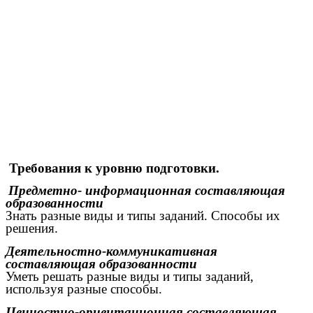
Требования к уровню подготовки.
Предметно- информационная составляющая
образованности
Знать разные виды и типы заданий. Способы их
решения.
Деятельностно-коммуникативная
составляющая образованности
Уметь решать разные виды и типы заданий,
используя разные способы.
Ценностно-ориентационная составляющая