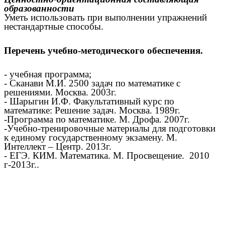
образованности
Уметь использовать при выполнении упражнений
нестандартные способы.
Перечень учебно-методического обеспечения.
- учебная программа;
- Сканави М.И. 2500 задач по математике с
решениями. Москва. 2003г.
- Шарыгин И.Ф. Факультативный курс по
математике: Решение задач. Москва. 1989г.
-Программа по математике. М. Дрофа. 2007г.
-Учебно-тренировочные материалы для подготовки
к единому государственному экзамену. М.
Интеллект – Центр. 2013г.
- ЕГЭ. КИМ. Математика. М. Просвещение. 2010
г-2013г..