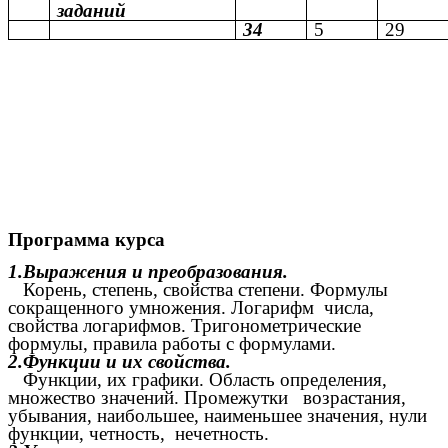
заданий
34
5
29
Программа курса
1.Выражения и преобразования.
Корень, степень, свойства степени. Формулы
сокращенного умножения. Логарифм числа,
свойства логарифмов. Тригонометрические
формулы, правила работы с формулами.
2.Функции и их свойства.
Функции, их графики. Область определения,
множество значений. Промежутки возрастания,
убывания, наибольшее, наименьшее значения, нули
функции, четность, нечетность.