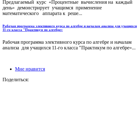
Предлагаемый курс «Процентные вычисления на каждый
день» демонстрирует учащимся применение
математического аппарата к реше...
Рабочая программа элективного курса по алгебре и началам анализа для учащихся
11-го класса "Практикум по алгебре»
Рабочая программа элективного курса по алгебре и началам
анализа для учащихся 11-го класса "Практикум по алгебре»...
Мне нравится
Поделиться: