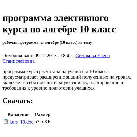
программа элективного
курса по алгебре 10 класс
рабочая программа по алгебре (10 класс) на тему
Опубликовано 09.12.2013 - 18:42 -
Симакова Елена
Станиславовна
программа курса расчитана на учащихся 10 класса.
предусматривает расширение знаний полученных на уроках.
включает в себя пояснительную записку, планирование и
требования к уровню подготовки учащихся.
Скачать:
Вложение
Размер
53.5 КБ
kurs_10.doc