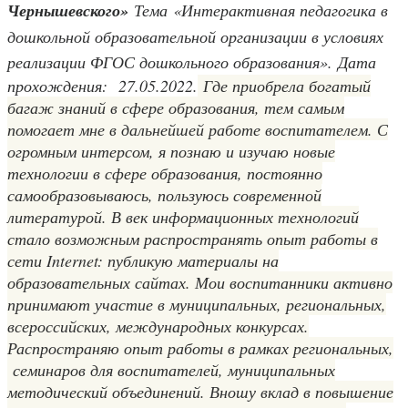
Чернышевского»
Тема
«Интерактивная педагогика в
дошкольной образовательной организации в условиях
реализации ФГОС дошкольного образования».
Дата
прохождения:
27.05.2022.
Где приобрела богатый
багаж знаний в сфере образования, тем самым
помогает мне в дальнейшей работе воспитателем. С
огромным интерсом, я познаю и изучаю новые
технологии в сфере образования, постоянно
самообразовываюсь, пользуюсь современной
литературой. В век информационных технологий
стало возможным распространять опыт работы в
сети Internet: публикую материалы на
образовательных сайтах. Мои воспитанники активно
принимают участие в муниципальных, региональных,
всероссийских, международных конкурсах.
Распространяю опыт работы в рамках региональных,
семинаров для воспитателей, муниципальных
методический объединений. Вношу вклад в повышение