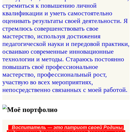
стремиться к повышению личной
квалификации и уметь самостоятельно
оценивать результаты своей деятельности. Я
стремлюсь совершенствовать свое
мастерство, используя достижения
педагогической науки и передовой практики,
осваиваю современные инновационные
технологии и методы. Стараюсь постоянно
повышать своё профессиональное
мастерство, профессиональный рост,
участвую во всех мероприятиях,
непосредственно связанных с моей работой.
Моё портфолио
Воспитатель — это патриот своей Родины,