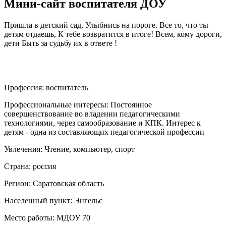
Мини-сайт воспитателя ДОУ
Пришла в детский сад, Улыбнись на пороге. Все то, что ты
детям отдаешь, К тебе возвратится в итоге! Всем, кому дороги,
дети Быть за судьбу их в ответе !
Профессия:
воспитатель
Профессиональные интересы:
Постоянное
совершенствование во владении педагогическими
технологиями, через самообразование и КПК. Интерес к
детям - одна из составляющих педагогической профессии
Увлечения:
Чтение, компьютер, спорт
Страна:
россия
Регион:
Саратовская область
Населенный пункт:
Энгельс
Место работы:
МДОУ 70