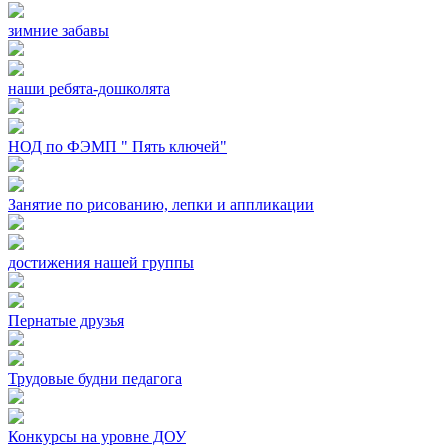
зимние забавы
наши ребята-дошколята
НОД по ФЭМП " Пять ключей"
Занятие по рисованию, лепки и аппликации
достижения нашей группы
Пернатые друзья
Трудовые будни педагога
Конкурсы на уровне ДОУ