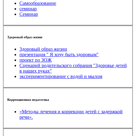
Самообразование
семинар
Семинар
Здоровый образ жизни
Здоровый образ жизни
презентация " Я хочу быть здоровым"
проект по ЗОЖ
Сценарий родительского собрания "Здоровье детей
в наших руках"
экспериментирование с водой и мылом
Коррекционная педагогика
«Методы лечения и коррекции детей с задержкой
речи».