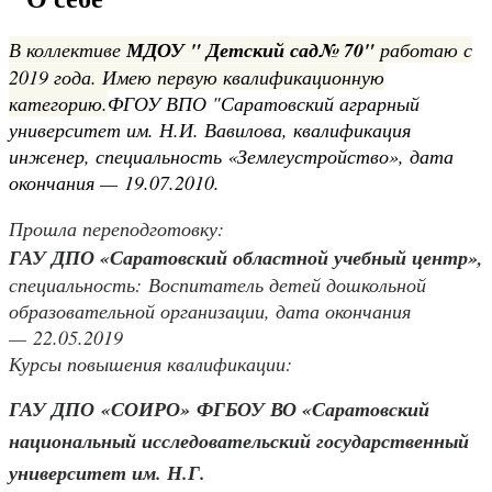
В коллективе
МДОУ " Детский сад№ 70"
работаю с
2019 года. Имею первую квалификационную
категорию.
ФГОУ ВПО "Саратовский аграрный
университет им. Н.И. Вавилова, квалификация
инженер, специальность «Землеустройство», дата
окончания — 19.07.2010.
Прошла переподготовку:
ГАУ ДПО «Саратовский областной учебный центр»,
специальность: Воспитатель детей дошкольной
образовательной организации, дата окончания
— 22.05.2019
Курсы повышения квалификации:
ГАУ ДПО «СОИРО»
ФГБОУ ВО «Саратовский
национальный исследовательский государственный
университет им. Н.Г.