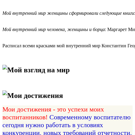
Мой внутренний мир женщины сформировали следующие книги
Мой внутренний мир человека, женщины и борца
: Маргарет Ми
Расписал всеми красками мой внутренний мир Константин Геор
Мой взгляд на мир
Мои достижения
Мои достижения - это успехи моих
воспитанников!
Современному воспитателю
сегодня нужно работать в условиях
конкуренции, новых требований отчетности,