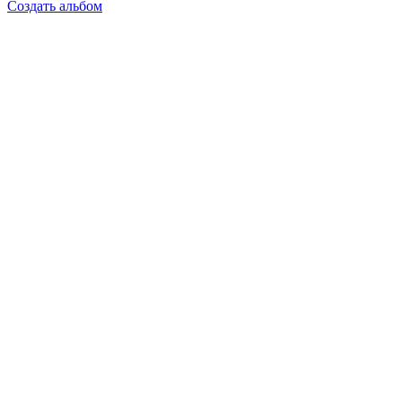
Создать альбом