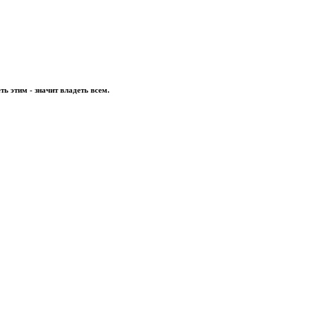
ть этим - значит владеть всем.