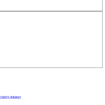
сского языка»