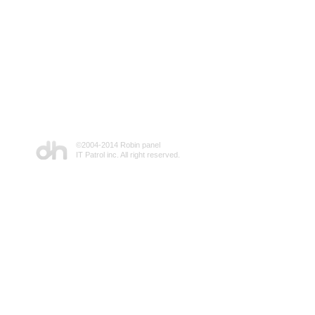
©2004-2014 Robin panel
IT Patrol inc. All right reserved.