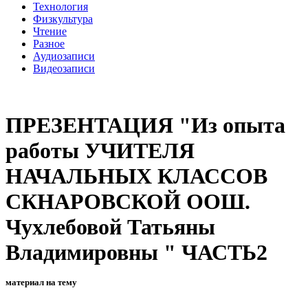
Технология
Физкультура
Чтение
Разное
Аудиозаписи
Видеозаписи
ПРЕЗЕНТАЦИЯ "Из опыта
работы УЧИТЕЛЯ
НАЧАЛЬНЫХ КЛАССОВ
СКНАРОВСКОЙ ООШ.
Чухлебовой Татьяны
Владимировны " ЧАСТЬ2
материал на тему