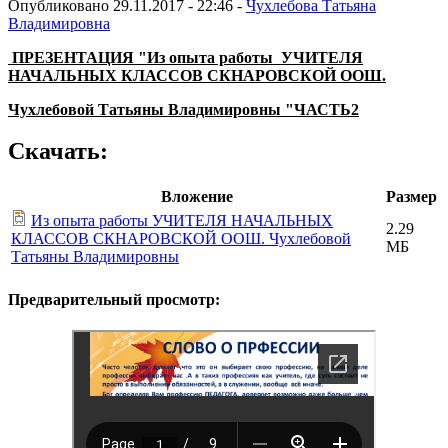
Опубликовано 29.11.2017 - 22:46 -
Чухлебова Татьяна
Владимировна
ПРЕЗЕНТАЦИЯ "Из опыта работы
УЧИТЕЛЯ
НАЧАЛЬНЫХ КЛАССОВ СКНАРОВСКОЙ ООШ.
Чухлебовой Татьяны Владимировны "ЧАСТЬ2
Скачать:
Вложение
Размер
Из опыта работы УЧИТЕЛЯ НАЧАЛЬНЫХ
2.29
КЛАССОВ СКНАРОВСКОЙ ООШ. Чухлебовой
МБ
Татьяны Владимировны
Предварительный просмотр: