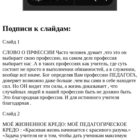
Подписи к слайдам:
Слайд 1
СЛОВО О ПРФЕССИИ Часто человек думает ,что это он
выбирает свою профессию, на самом деле профессия
выбирает нас .А в таких профессиях как учитель, где суть
состоит не просто в выполнении обязанностей, а в служении,
вообще всё иначе. Бог определяя Вам профессию ПЕДАГОГА,
доверяет возможно даже больше ,чем вы сами в себе находите
сил. Но ОН видит эти силы, а жизнь доказывает , что
случайных людей в нашей профессии быть не должно быть.
Это благородная профессия. И для истинного учителя
благодарная .
Слайд 2
МОЁ ЖИЗНЕННОЕ КРЕДО: МОЁ ПЕДАГОГИЧЕСКОЕ
КРЕДО : «Красивая жизнь начинается с красивого разума.»
«Задача учителя не в том, чтобы дать ученикам максимум