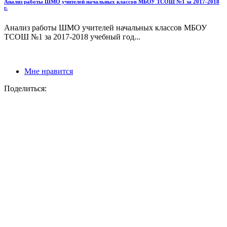
Анализ работы ШМО учителей начальных классов МБОУ ТСОШ №1 за 2017-2018
г.
Анализ работы ШМО учителей начальных классов МБОУ
ТСОШ №1 за 2017-2018 учебный год...
Мне нравится
Поделиться: