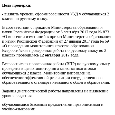
Цель проверки:
- выявить уровень сформированности УУД у обучающихся 2
класса по русскому языку.
В соответствии с приказом Министерства образования и
науки Российской Федерации от 5 сентября 2017 года № 873
«О внесении измениний в приказ Министерства образования
и науки Российской Федерации от 27 января 2017 года № 69
«О проведении мониторинга качества образования»
Всероссийская проверочная работа по русскому языку во 2
классах проводилась
12 октября 2017 года.
Всероссийская проверочная работа (ВПР) по русскому языку
проведена в целях мониторинга качества подготовки
обучающихся 2 класса. Мониторинг направлен на
обеспечение эффективной реализации государственного
образовательного стандарта начального общего образования.
Задания диагностической работы направлены на выявление
уровня владения
обучающимися базовыми предметными правописными и
учебно-языковыми