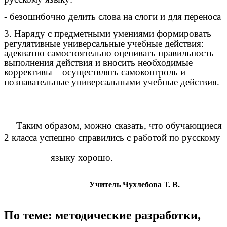
- безошибочно делить слова на слоги и для переноса
3. Наряду с предметными умениями формировать
регулятивные универсальные учебные действия:
адекватно самостоятельно оценивать правильность
выполнения действия и вносить необходимые
коррективы – осуществлять самоконтроль и
познавательные универсальными учебные действия.
Таким образом, можно сказать, что обучающиеся
2 класса успешно справились с работой по русскому
языку хорошо.
Учитель Чухлебова Т. В.
По теме: методические разработки,