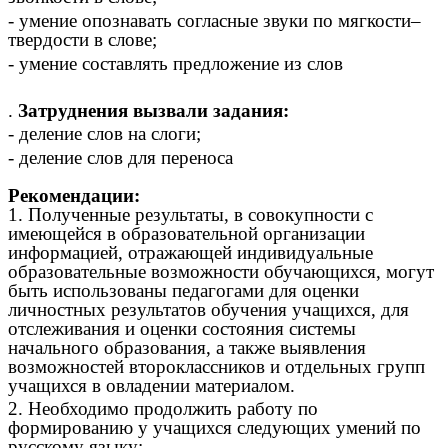
- умение опознавать согласные звуки по мягкости–
твердости в слове;
- умение составлять предложение из слов
.
Затруднения вызвали задания:
- деление слов на слоги;
- деление слов для переноса
Рекомендации:
1. Полученные результаты, в совокупности с
имеющейся в образовательной организации
информацией, отражающей индивидуальные
образовательные возможности обучающихся, могут
быть использованы педагогами для оценки
личностных результатов обучения учащихся, для
отслеживания и оценки состояния системы
начального образования, а также выявления
возможностей второклассников и отдельных групп
учащихся в овладении материалом.
2. Необходимо продолжить работу по
формированию у учащихся следующих умений по
русскому языку: