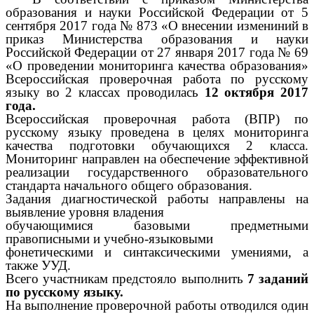
образования и науки Российской Федерации от 5
сентября 2017 года № 873 «О внесении измениний в
приказ Министерства образования и науки
Российской Федерации от 27 января 2017 года № 69
«О проведении мониторинга качества образования»
Всероссийская проверочная работа по русскому
языку во 2 классах проводилась
12 октября 2017
года.
Всероссийская проверочная работа (ВПР) по
русскому языку проведена в целях мониторинга
качества подготовки обучающихся 2 класса.
Мониторинг направлен на обеспечение эффективной
реализации государственного образовательного
стандарта начального общего образования.
Задания диагностической работы направлены на
выявление уровня владения
обучающимися базовыми предметными
правописными и учебно-языковыми
фонетическими и синтаксическими умениями, а
также УУД.
Всего участникам предстояло выполнить
7 заданий
по русскому языку.
На выполнение проверочной работы отводился один