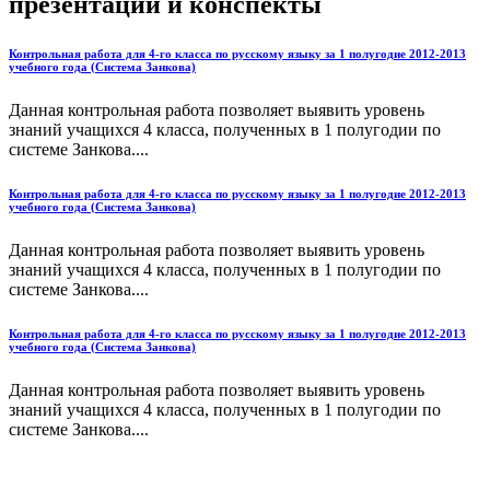
презентации и конспекты
Контрольная работа для 4-го класса по русскому языку за 1 полугодие 2012-2013
учебного года (Система Занкова)
Данная контрольная работа позволяет выявить уровень
знаний учащихся 4 класса, полученных в 1 полугодии по
системе Занкова....
Контрольная работа для 4-го класса по русскому языку за 1 полугодие 2012-2013
учебного года (Система Занкова)
Данная контрольная работа позволяет выявить уровень
знаний учащихся 4 класса, полученных в 1 полугодии по
системе Занкова....
Контрольная работа для 4-го класса по русскому языку за 1 полугодие 2012-2013
учебного года (Система Занкова)
Данная контрольная работа позволяет выявить уровень
знаний учащихся 4 класса, полученных в 1 полугодии по
системе Занкова....