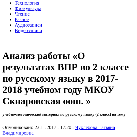
Технология
Физкультура
Чтение
Разное
Аудиозаписи
Видеозаписи
Анализ работы «О
результатах ВПР во 2 классе
по русскому языку в 2017-
2018 учебном году МКОУ
Скнаровская оош. »
учебно-методический материал по русскому языку (2 класс) на тему
Опубликовано 23.11.2017 - 17:20 -
Чухлебова Татьяна
Владимировна