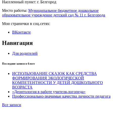
Населенный пункт:
г. Белгород
Место работы:
Муниципальное бюджетное дошкольное
образовательное учреждение детский сад № 11 г. Белгорода
Мои странички в соц.сетях:
ВКонтакте
Навигация
Для родителей
Последние записи в блоге
ИСПОЛЬЗОВАНИЕ СКАЗОК КАК СРЕДСТВА
ФОРМИРОВАНИЯ ЭКОЛОГИЧЕСКОЙ
КОМПЕТЕНТНОСТИ У ДЕТЕЙ ДОШКОЛЬНОГО
ВОЗРАСТА
«Деонтология в работе учителя-логопеда»
Профессионально-значимые качества личности педагога
Все записи