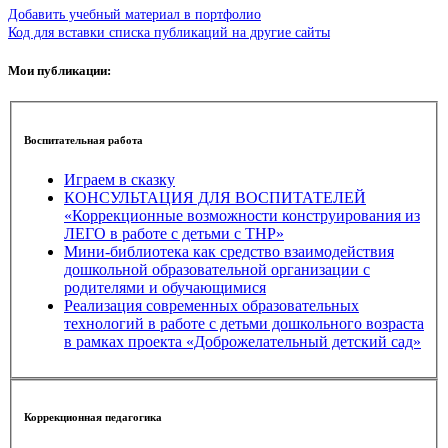
Добавить учебный материал в портфолио
Код для вставки списка публикаций на другие сайты
Мои публикации:
Воспитательная работа
Играем в сказку
КОНСУЛЬТАЦИЯ ДЛЯ ВОСПИТАТЕЛЕЙ
«Коррекционные возможности конструирования из
ЛЕГО в работе с детьми с ТНР»
Мини-библиотека как средство взаимодействия
дошкольной образовательной организации с
родителями и обучающимися
Реализация современных образовательных
технологий в работе с детьми дошкольного возраста
в рамках проекта «Доброжелательный детский сад»
Коррекционная педагогика