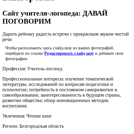
Сайт учителя-логопеда: ДАВАЙ
ПОГОВОРИМ
Дарить ребенку радость встречи с прекрасным звуком чистой
речи
Чтобы расположить здесь слайд-шоу из ваших фотографий,
перейдите по ссылке
Редактировать слайд-шоу
и добавьте свои
фотографии.
Профессия:
Учитель-логопед
Профессиональные интересы:
изучение тематической
литературы, исследований по вопросам педагогики и
психологии; потребность в постоянном саморазвитии и
самообразовании; заинтересованность в будущем страны,
развитии общества; обзор инновационных методик
воспитания.
Увлечения:
Чтение книг
Регион:
Белгородская область