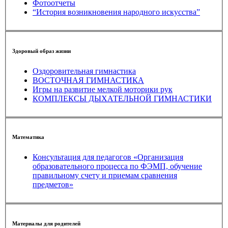
Фотоотчеты
“История возникновения народного искусства”
Здоровый образ жизни
Оздоровительная гимнастика
ВОСТОЧНАЯ ГИМНАСТИКА
Игры на развитие мелкой моторики рук
КОМПЛЕКСЫ ДЫХАТЕЛЬНОЙ ГИМНАСТИКИ
Математика
Консультация для педагогов «Организация
образовательного процесса по ФЭМП, обучение
правильному счету и приемам сравнения
предметов»
Материалы для родителей