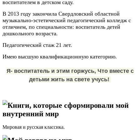
воспитателем в детском саду.
В 2013 году закончила Свердловский областной
музыкально-эстетический педагогический колледж с
отличием, по специальности: воспитатель детей
дошкольного возраста.
Педагогический стаж 21 лет.
Имею высшую квалификационную категорию.
Я- воспитатель и этим горжусь, Что вместе с
детьми жить на свете учусь!
Книги, которые сформировали мой
внутренний мир
Мировая и русская классика.