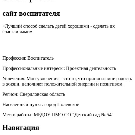
сайт воспитателя
«Лучший способ сделать детей хорошими - сделать их
счастливыми»
Профессия:
Воспитатель
Профессиональные интересы:
Проектная деятельность
Увлечения:
Мои увлечения – это то, что приносит мне радость
в жизни, наполняет положительной энергии и позитивом.
Регион:
Свердловская область
Населенный пункт:
город Полевской
Место работы:
МБДОУ ПМО СО "Детский сад № 54"
Навигация