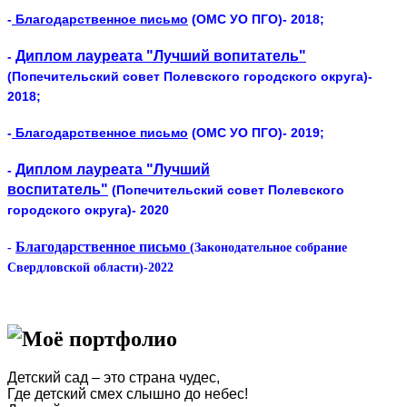
-
Благодарственное письмо
(ОМС УО ПГО)- 2018;
Диплом лауреата "Лучший вопитатель"
-
(Попечительский совет Полевского городского округа)-
2018;
-
Благодарственное письмо
(ОМС УО ПГО)- 2019;
Диплом лауреата "Лучший
-
воспитатель"
(Попечительский совет Полевского
городского округа)- 2020
Благодарственное письмо
-
(
Законодательное собрание
Свердловской области)-2022
Моё портфолио
Детский сад – это страна чудес,
Где детский смех слышно до небес!