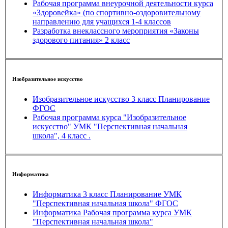
Рабочая программа внеурочной деятельности курса
«Здоровейка» (по спортивно-оздоровительному
направлению для учащихся 1-4 классов
Разработка внеклассного мероприятия «Законы
здорового питания» 2 класс
Изобразительное искусство
Изобразительное искусство 3 класс Планирование
ФГОС
Рабочая программа курса "Изобразительное
искусство" УМК "Перспективная начальная
школа", 4 класс .
Информатика
Информатика 3 класс Планирование УМК
"Перспективная начальная школа" ФГОС
Информатика Рабочая программа курса УМК
"Перспективная начальная школа"