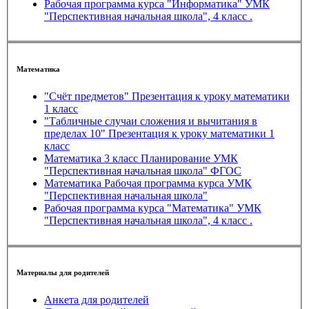
Рабочая программа курса "Информатика" УМК
"Перспективная начальная школа", 4 класс .
Математика
"Счёт предметов" Презентация к уроку математики
1 класс
"Табличные случаи сложения и вычитания в
пределах 10" Презентация к уроку математики 1
класс
Математика 3 класс Планирование УМК
"Перспективная начальная школа" ФГОС
Математика Рабочая программа курса УМК
"Перспективная начальная школа"
Рабочая программа курса "Математика" УМК
"Перспективная начальная школа", 4 класс .
Материалы для родителей
Анкета для родителей