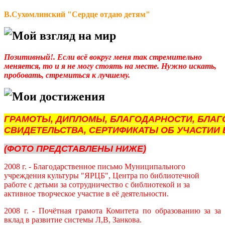
В.Сухомлинский "Сердце отдаю детям"
Мой взгляд на мир
Позитивный!. Если всё вокруг меня так стремительно
меняется, то и я не могу стоять на месте. Нужно искать,
пробовать, стремиться к лучшему.
Мои достижения
ГРАМОТЫ, ДИПЛОМЫ, БЛАГОДАРНОСТИ, БЛАГ
СВИДЕТЕЛЬСТВА, СЕРТИФИКАТЫ ОБ УЧАСТИИ 
(ФОТО ПРЕДСТАВЛЕНЫ НИЖЕ)
2008 г. - Благодарственное письмо Муниципального
учреждения культуры "ЯРЦБ", Центра по библиотечной
работе с детьми за сотрудничество с библиотекой и за
активное творческое участие в её деятельности.
2008 г. - Почётная грамота Комитета по образованию за за
вклад в развитие системы Л,В, Занкова.