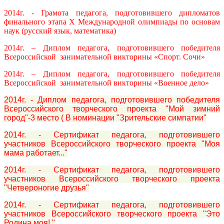
2014г. - Грамота педагога, подготовившего дипломатов
финального этапа Х Международной олимпиады по основам
наук (русский язык, математика)
2014г. – Диплом педагога, подготовившего победителя
Всероссийской занимательной викторины «Спорт. Сочи»
2014г. – Диплом педагога, подготовившего победителя
Всероссийской занимательной викторины «Военное дело»
2014г. - Диплом педагога, подготовившего победителя
Всероссийского творческого проекта "Мой зимний
город"-3 место ( В номинации "Зрительские симпатии"
2014г. - Сертификат педагога, подготовившего
участников Всероссийского творческого проекта "Моя
мама работает..."
2014г. - Сертификат педагога, подготовившего
участников Всероссийского творческого проекта
"Четвероногие друзья"
2014г. - Сертификат педагога, подготовившего
участников Всероссийского творческого проекта "Это
Родина моя!."