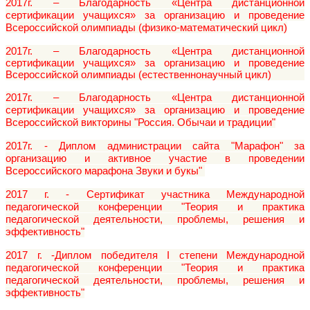
2017г. – Благодарность «Центра дистанционной
сертификации учащихся» за организацию и проведение
Всероссийской олимпиады (физико-математический цикл)
2017г. – Благодарность «Центра дистанционной
сертификации учащихся» за организацию и проведение
Всероссийской олимпиады (естественнонаучный цикл)
2017г. – Благодарность «Центра дистанционной
сертификации учащихся» за организацию и проведение
Всероссийской викторины "Россия. Обычаи и традиции"
2017г. - Диплом администрации сайта "Марафон" за
организацию и активное участие в проведении
Всероссийского марафона Звуки и букы"
2017 г. - Сертификат участника Международной
педагогической конференции "Теория и практика
педагогической деятельности, проблемы, решения и
эффективность"
2017 г. -Диплом победителя I степени Международной
педагогической конференции "Теория и практика
педагогической деятельности, проблемы, решения и
эффективность"