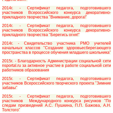
2014г. - Сертификат педагога, подготовившего
участников Всероссийского конкурса декоративно-
прикладного творчества "Внимание, дорога!"
2014г. - Сертификат педагога, подготовившего
участников Всероссийского конкурса декоративно-
прикладного творчества "Берегись огня!"
2014г. - Свидетельство участника РМО учителей
начальных классов "Создание здоровьесберегающего
пространства в процессе обучения младшего школьника"
2015г. - Благодарность Администрации социальной сети
nsportal.ru за активное участие в работе социальной сети
работников образования
2015г. - Сертификат педагога, подготовившего
участников Всероссийского творческого проекта "Зимние
забавы"
2015г. - Сертификат педагога, подготовившего
участников Международного конкурса рисунков "По
следам призведений А.С. Пушкина, П.П. Бажова, А.Н.
Толстого"