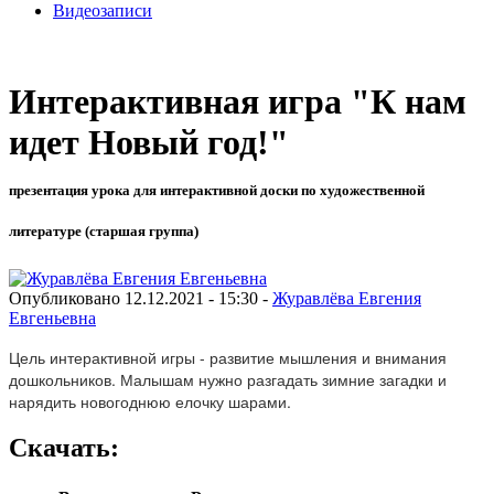
Видеозаписи
Интерактивная игра "К нам
идет Новый год!"
презентация урока для интерактивной доски по художественной
литературе (старшая группа)
Опубликовано 12.12.2021 - 15:30 -
Журавлёва Евгения
Евгеньевна
Цель интерактивной игры - развитие мышления и внимания
дошкольников. Малышам нужно разгадать зимние загадки и
нарядить новогоднюю елочку шарами.
Скачать: