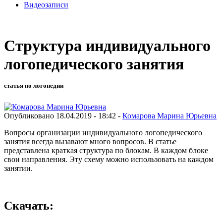
Видеозаписи
Структура индивидуального
логопедического занятия
статья по логопедии
Опубликовано 18.04.2019 - 18:42 -
Комарова Марина Юрьевна
Вопросы организации индивидуального логопедического
занятия всегда вызавают много вопросов. В статье
представлена краткая структура по блокам. В каждом блоке
свои направления. Эту схему можно использовать на каждом
занятии.
Скачать: