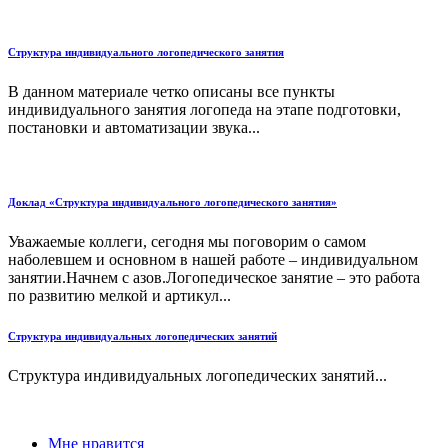
Структура индивидуального логопедического занятия
В данном материале четко описаны все пункты
индивидуального занятия логопеда на этапе подготовки,
постановки и автоматизации звука...
Доклад «Структура индивидуального логопедического занятия»
Уважаемые коллеги, сегодня мы поговорим о самом
наболевшем и основном в нашей работе – индивидуальном
занятии.Начнем с азов.Логопедическое занятие – это работа
по развитию мелкой и артикул...
Структура индивидуальных логопедических занятий
Структура индивидуальных логопедических занятий...
Мне нравится