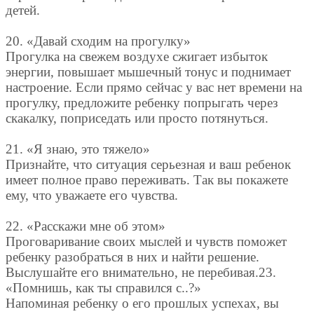
детей.
20. «Давай сходим на прогулку»
Прогулка на свежем воздухе сжигает избыток
энергии, повышает мышечный тонус и поднимает
настроение. Если прямо сейчас у вас нет времени на
прогулку, предложите ребенку попрыгать через
скакалку, поприседать или просто потянуться.
21. «Я знаю, это тяжело»
Признайте, что ситуация серьезная и ваш ребенок
имеет полное право переживать. Так вы покажете
ему, что уважаете его чувства.
22. «Расскажи мне об этом»
Проговаривание своих мыслей и чувств поможет
ребенку разобраться в них и найти решение.
Выслушайте его внимательно, не перебивая.23.
«Помнишь, как ты справился с..?»
Напоминая ребенку о его прошлых успехах, вы