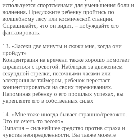
используется спортсменами для уменьшения боли и
волнения. Предложите ребенку пройтись по
волшебному лесу или космической станции.
Спрашивайте, что он видит, – побуждайте его
фантазировать.
13. «Засеки две минуты и скажи мне, когда они
пройдут»
Концентрация на времени также хорошо помогает
справиться с тревогой. Наблюдая за движением
секундной стрелки, песочными часами или
электронным таймером, ребенок перестает
концентрироваться на своих переживаниях.
Напоминая ребенку о его прошлых успехах, вы
укрепляете его в собственных силах
14. «Мне тоже иногда бывает страшно/тревожно.
Это не очень-то весело»
Эмпатия – сильнейшее средство против страха и
чувства неопределенности. Вы также можете