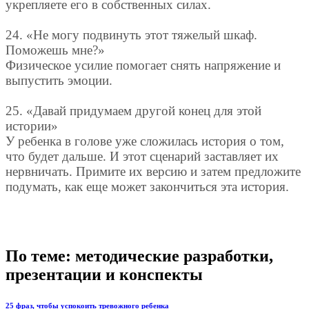
укрепляете его в собственных силах.
24. «Не могу подвинуть этот тяжелый шкаф.
Поможешь мне?»
Физическое усилие помогает снять напряжение и
выпустить эмоции.
25. «Давай придумаем другой конец для этой
истории»
У ребенка в голове уже сложилась история о том,
что будет дальше. И этот сценарий заставляет их
нервничать. Примите их версию и затем предложите
подумать, как еще может закончиться эта история.
По теме: методические разработки,
презентации и конспекты
25 фраз, чтобы успокоить тревожного ребенка