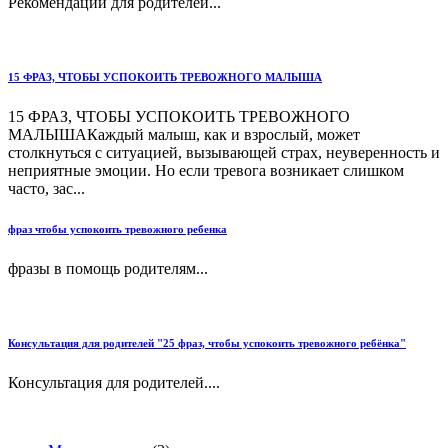
Рекомендации для родителей...
15 ФРАЗ, ЧТОБЫ УСПОКОИТЬ ТРЕВОЖНОГО МАЛЫША
15 ФРАЗ, ЧТОБЫ УСПОКОИТЬ ТРЕВОЖНОГО
МАЛЫШАКаждый малыш, как и взрослый, может
столкнуться с ситуацией, вызывающей страх, неуверенность и
неприятные эмоции. Но если тревога возникает слишком
часто, зас...
фраз чтобы успокоить тревожного ребенка
фразы в помощь родителям...
Консультация для родителей "25 фраз, чтобы успокоить тревожного ребёнка"
Консультация для родителей....