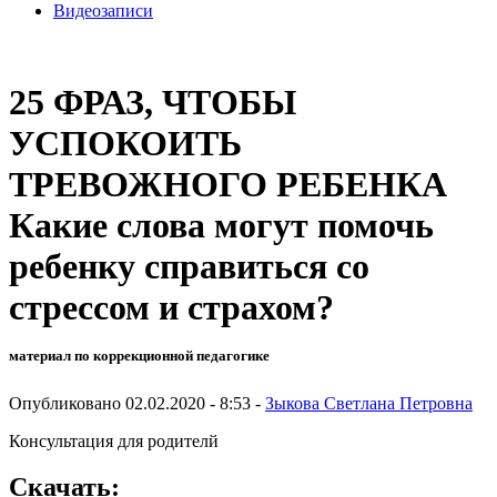
Видеозаписи
25 ФРАЗ, ЧТОБЫ
УСПОКОИТЬ
ТРЕВОЖНОГО РЕБЕНКА
Какие слова могут помочь
ребенку справиться со
стрессом и страхом?
материал по коррекционной педагогике
Опубликовано 02.02.2020 - 8:53 -
Зыкова Светлана Петровна
Консультация для родителй
Скачать: