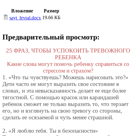
Вложение
Размер
19.66 КБ
sayt_fevral.docx
Предварительный просмотр:
25 ФРАЗ, ЧТОБЫ УСПОКОИТЬ ТРЕВОЖНОГО
РЕБЕНКА
Какие слова могут помочь ребенку справиться со
стрессом и страхом?
1. «Что ты чувствуешь? Можешь нарисовать это?»
Дети часто не могут выразить свое состояние в
словах, и эта невысказанность делает ее еще более
тягостной. С помощью красок или карандашей
ребенок сможет не только выразить то, что терзает
его, но и взглянуть на свою тревогу со стороны,
сделать ее осязаемой и чуть менее страшной.
2. «Я люблю тебя. Ты в безопасности»