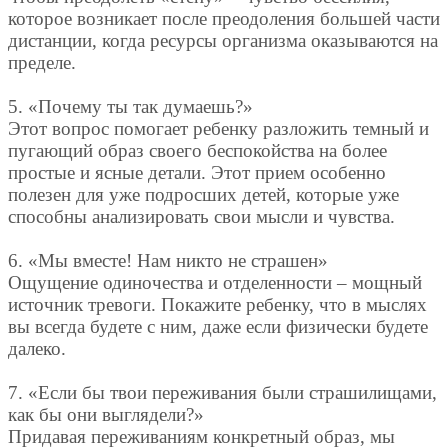
которое возникает после преодоления большей части
дистанции, когда ресурсы организма оказываются на
пределе.
5. «Почему ты так думаешь?»
Этот вопрос помогает ребенку разложить темный и
пугающий образ своего беспокойства на более
простые и ясные детали. Этот прием особенно
полезен для уже подросших детей, которые уже
способны анализировать свои мысли и чувства.
6. «Мы вместе! Нам никто не страшен»
Ощущение одиночества и отделенности – мощный
источник тревоги. Покажите ребенку, что в мыслях
вы всегда будете с ним, даже если физически будете
далеко.
7. «Если бы твои переживания были страшилищами,
как бы они выглядели?»
Придавая переживаниям конкретный образ, мы