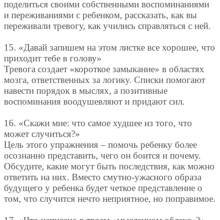
поделиться своими собственными воспоминаниями
и переживаниями с ребенком, рассказать, как вы
переживали тревогу, как учились справляться с ней.
15. «Давай запишем на этом листке все хорошее, что
приходит тебе в голову»
Тревога создает «короткое замыкание» в областях
мозга, ответственных за логику. Списки помогают
навести порядок в мыслях, а позитивные
воспоминания воодушевляют и придают сил.
16. «Скажи мне: что самое худшее из того, что
может случиться?»
Цель этого упражнения – помочь ребенку более
осознанно представить, чего он боится и почему.
Обсудите, какие могут быть последствия, как можно
ответить на них. Вместо смутно-ужасного образа
будущего у ребенка будет четкое представление о
том, что случится нечто неприятное, но поправимое.