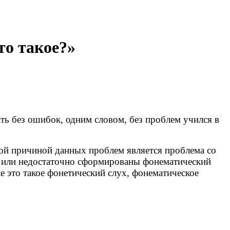
то такое?»
ать без ошибок, одним словом, без проблем учился в
ой причиной данных проблем является проблема со
или недостаточно сформированы фонематический
е это такое фонетический слух, фонематическое