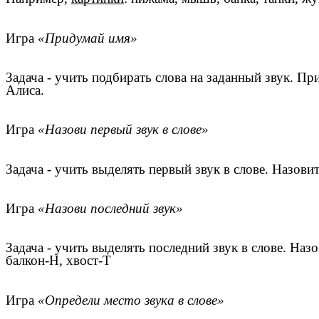
Игра
«Придумай имя»
Задача - учить подбирать слова на заданный звук. П
Алиса.
Игра
«Назови первый звук в слове»
Задача - учить выделять первый звук в слове. Назов
Игра
«Назови последний звук»
Задача - учить выделять последний звук в слове. Наз
балкон-Н, хвост-Т
Игра
«Определи место звука в слове»