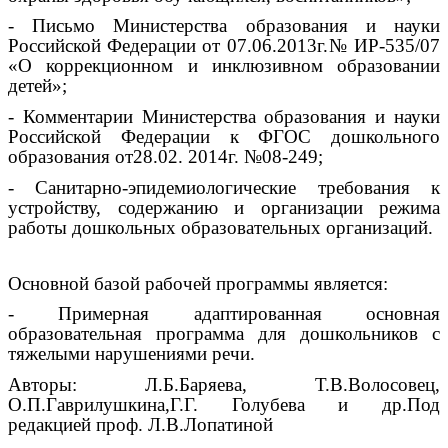
- Письмо Министерства образования и науки
Российской Федерации от 07.06.2013г.№ ИР-535/07
«О коррекционном и инклюзивном образовании
детей»;
- Комментарии Министерства образования и науки
Российской Федерации к ФГОС дошкольного
образования от28.02. 2014г. №08-249;
- Санитарно-эпидемиологические требования к
устройству, содержанию и организации режима
работы дошкольных образовательных организаций.
Основной базой рабочей программы является:
- Примерная адаптированная основная
образовательная программа для дошкольников с
тяжелыми нарушениями речи.
Авторы: Л.Б.Баряева, Т.В.Волосовец,
О.П.Гаврилушкина,Г.Г. Голубева и др.Под
редакцией проф. Л.В.Лопатиной