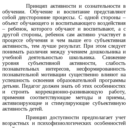
Принцип активности и сознательности в
обучении. Обучение и воспитание представляют
собой двусторонние процессы. С одной стороны –
объект обучающего и воспитывающего воздействия
– ребенок, которого обучают и воспитывают, а с
другой стороны, ребенок сам активно участвует в
процессе обучения и чем выше его субъективная
активность, тем лучше результат. При этом следует
понимать различия между учением дошкольника и
учебной деятельностью школьника. Снижение
уровня субъективной активности, слабость
познавательных интересов, несформированность
познавательной мотивации существенно влияют на
успешность освоения образовательной программы
детьми. Педагог должен знать об этих особенностях
и строить коррекционно-развивающую работу,
применяя соответствующие методы и приемы,
активизирующие и стимулирующие субъективную
активность детей.
Принцип доступности предполагает учет
возрастных и психофизиологических особенностей