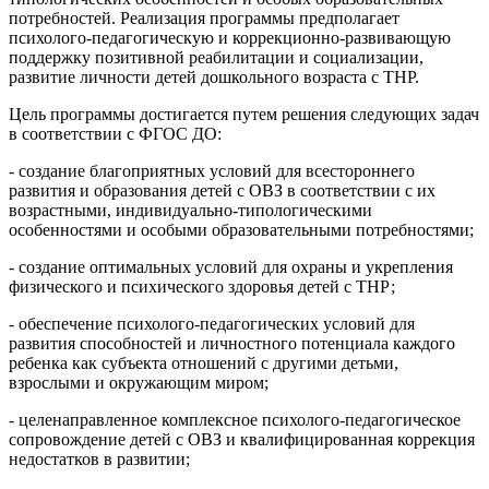
потребностей. Реализация программы предполагает
психолого-педагогическую и коррекционно-развивающую
поддержку позитивной реабилитации и социализации,
развитие личности детей дошкольного возраста с ТНР.
Цель программы достигается путем решения следующих задач
в соответствии с ФГОС ДО:
- создание благоприятных условий для всестороннего
развития и образования детей с ОВЗ в соответствии с их
возрастными, индивидуально-типологическими
особенностями и особыми образовательными потребностями;
- создание оптимальных условий для охраны и укрепления
физического и психического здоровья детей с ТНР;
- обеспечение психолого-педагогических условий для
развития способностей и личностного потенциала каждого
ребенка как субъекта отношений с другими детьми,
взрослыми и окружающим миром;
- целенаправленное комплексное психолого-педагогическое
сопровождение детей с ОВЗ и квалифицированная коррекция
недостатков в развитии;