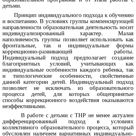
детьми.
Принцип индивидуального подхода к обучению
и воспитанию. В условиях группы компенсирующей
направленности образовательная деятельность носит
индивидуализированный характер. Малая
наполняемость группы позволяет использовать как
фронтальные, так и индивидуальные формы
коррекционно-развивающей работы.
Индивидуальный подход предполагает создание
благоприятных условий, учитывающих как
индивидуальные особенности каждого ребенка, так
и типологические особенности, свойственные
данной категории детей. Индивидуальный подход
позволяет не исключать из образовательного
процесса детей, для которых общепринятые
способы коррекционного воздействия оказываются
неэффективными.
В работе с детьми с ТНР не менее актуален
дифференцированный подход в условиях
коллективного образовательного процесса, который
обусловлен наличием вариативных индивидуально-