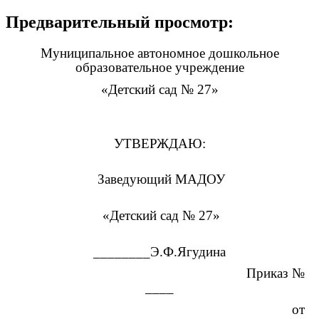
Предварительный просмотр:
Муниципальное автономное дошкольное
образовательное учреждение
«Детский сад № 27»
УТВЕРЖДАЮ:
Заведующий МАДОУ
«Детский сад № 27»
________Э.Ф.Ягудина
Приказ №
____
от