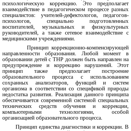
психологическую коррекцию. Это предполагает
взаимодействие в педагогическом процессе разных
специалистов: учителей-дефектологов, педагогов-
психологов, специально подготовленных
воспитателей, музыкальных и физкультурных
руководителей, а также сетевое взаимодействие с
медицинскими учреждениями.
Принцип коррекционно-компенсирующей
направленности образования. Любой момент в
образовании детей с ТНР должен быть направлен на
предупреждение и коррекцию нарушений. Этот
принцип также предполагает построение
образовательного процесса с использованием
сохранных анализаторов, функций и систем
организма в соответствии со спецификой природы
недостатка развития. Реализация данного принципа
обеспечивается современной системой специальных
технических средств обучения и коррекции,
компьютерными технологиями, особой
организацией образовательного процесса.
Принцип единства диагностики и коррекции. В