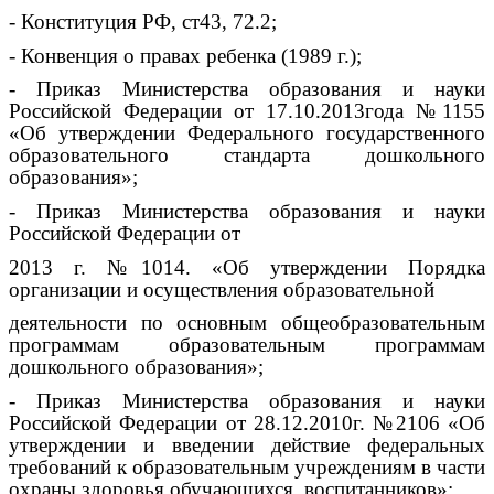
- Конституция РФ, ст43, 72.2;
- Конвенция о правах ребенка (1989 г.);
- Приказ Министерства образования и науки
Российской Федерации от 17.10.2013года №1155
«Об утверждении Федерального государственного
образовательного стандарта дошкольного
образования»;
- Приказ Министерства образования и науки
Российской Федерации от
2013 г. №1014. «Об утверждении Порядка
организации и осуществления образовательной
деятельности по основным общеобразовательным
программам образовательным программам
дошкольного образования»;
- Приказ Министерства образования и науки
Российской Федерации от 28.12.2010г. №2106 «Об
утверждении и введении действие федеральных
требований к образовательным учреждениям в части
охраны здоровья обучающихся, воспитанников»;