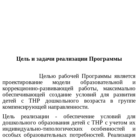
Цель и задачи реализации Программы
Целью рабочей Программы является
проектирование модели образовательной и
коррекционно-развивающей работы, максимально
обеспечивающей создание условий для развития
детей с ТНР дошкольного возраста в группе
компенсирующей направленности.
Цель реализации - обеспечение условий для
дошкольного образования детей с ТНР с учетом их
индивидуально-типологических особенностей и
особых образовательных потребностей. Реализация