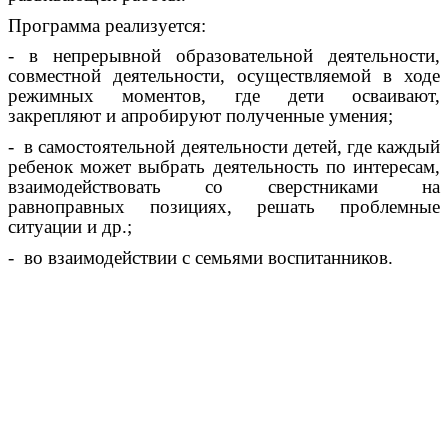
Программа реализуется:
- в непрерывной образовательной деятельности,
совместной деятельности, осуществляемой в ходе
режимных моментов, где дети осваивают,
закрепляют и апробируют полученные умения;
- в самостоятельной деятельности детей, где каждый
ребенок может выбрать деятельность по интересам,
взаимодействовать со сверстниками на
равноправных позициях, решать проблемные
ситуации и др.;
- во взаимодействии с семьями воспитанников.