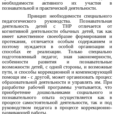
необходимости активного их участия в
познавательной и практической деятельности.
Принцип необходимости специального
педагогического руководства. Познавательная
деятельность детей с ТНР отличается от
когнитивной деятельности обычных детей, так как
имеет качественное своеобразие формирования и
протекания, отличается особым содержанием и
поэтому нуждается в особой организации и
способах ее реализации. Только специально
подготовленный педагог, зная закономерности,
особенности развития и познавательные
возможности детей, с одной стороны, и возможные
пути, и способы коррекционной и компенсирующей
помощи им - с другой, может организовать процесс
образовательной деятельности и управлять им. При
разработке рабочей программы учитывается, что
приобретение дошкольниками социального и
познавательного опыта осуществляется как в
процессе самостоятельной деятельности, так и под
руководством педагога в процессе коррекционно-
развивающей работы.