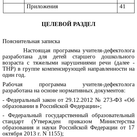
Приложения
41
ЦЕЛЕВОЙ РАЗДЕЛ
Пояснительная записка
Настоящая программа учителя-дефектолога
разработана для детей старшего дошкольного
возраста с тяжелыми нарушениями речи (далее -
ТНР) в группе компенсирующей направленности на
один год.
Рабочая программа учителя-дефектолога
разработана на основе нормативных документов:
- Федеральный закон от 29.12.2012 № 273-ФЗ «Об
образовании в Российской Федерации»;
- Федеральный государственный образовательный
стандарт (Утвержден приказом Министерства
образования и науки Российской Федерации от 17
октября 2013 г. N 1155);