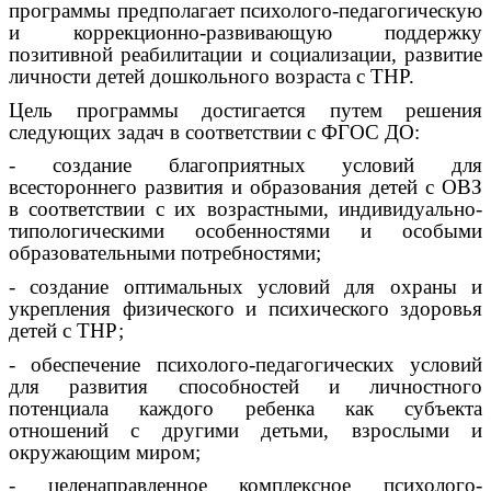
программы предполагает психолого-педагогическую
и коррекционно-развивающую поддержку
позитивной реабилитации и социализации, развитие
личности детей дошкольного возраста с ТНР.
Цель программы достигается путем решения
следующих задач в соответствии с ФГОС ДО:
- создание благоприятных условий для
всестороннего развития и образования детей с ОВЗ
в соответствии с их возрастными, индивидуально-
типологическими особенностями и особыми
образовательными потребностями;
- создание оптимальных условий для охраны и
укрепления физического и психического здоровья
детей с ТНР;
- обеспечение психолого-педагогических условий
для развития способностей и личностного
потенциала каждого ребенка как субъекта
отношений с другими детьми, взрослыми и
окружающим миром;
- целенаправленное комплексное психолого-