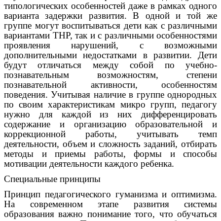
типологических особенностей даже в рамках одного
варианта задержки развития. В одной и той же
группе могут воспитываться дети как с различными
вариантами ТНР, так и с различными особенностями
проявления нарушений, с возможными
дополнительными недостатками в развитии. Дети
будут отличаться между собой по учебно-
познавательным возможностям, степени
познавательной активности, особенностям
поведения. Учитывая наличие в группе однородных
по своим характеристикам микро групп, педагогу
нужно для каждой из них дифференцировать
содержание и организацию образовательной и
коррекционной работы, учитывать темп
деятельности, объем и сложность заданий, отбирать
методы и приемы работы, формы и способы
мотивации деятельности каждого ребенка.
Специальные принципы
Принцип педагогического гуманизма и оптимизма.
На современном этапе развития системы
образования важно понимание того, что обучаться