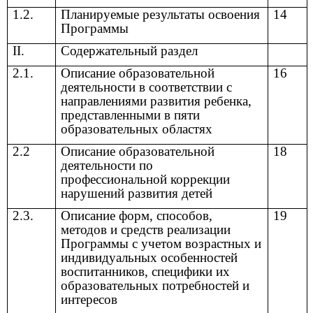
1.2.
Планируемые результаты освоения
14
Программы
II.
Содержательный раздел
2.1.
Описание образовательной
16
деятельности в соответствии с
направлениями развития ребенка,
представленными в пяти
образовательных областях
2.2
Описание образовательной
18
деятельности по
профессиональной коррекции
нарушений развития детей
2.3.
Описание форм, способов,
19
методов и средств реализации
Программы с учетом возрастных и
индивидуальных особенностей
воспитанников, специфики их
образовательных потребностей и
интересов