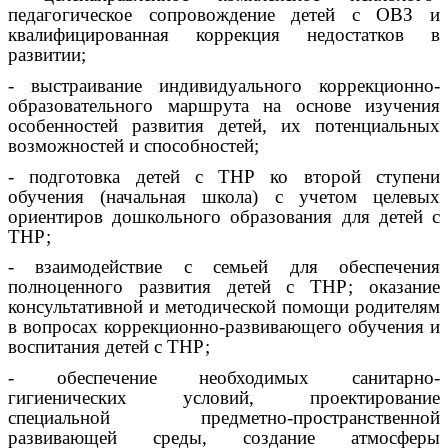
педагогическое сопровождение детей с ОВЗ и
квалифицированная коррекция недостатков в
развитии;
- выстраивание индивидуального коррекционно-
образовательного маршрута на основе изучения
особенностей развития детей, их потенциальных
возможностей и способностей;
- подготовка детей с ТНР ко второй ступени
обучения (начальная школа) с учетом целевых
ориентиров дошкольного образования для детей с
ТНР;
- взаимодействие с семьей для обеспечения
полноценного развития детей с ТНР; оказание
консультативной и методической помощи родителям
в вопросах коррекционно-развивающего обучения и
воспитания детей с ТНР;
- обеспечение необходимых санитарно-
гигиенических условий, проектирование
специальной предметно-пространственной
развивающей среды, создание атмосферы