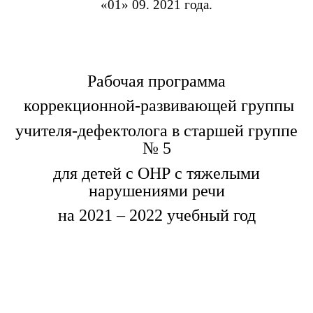
«01» 09. 2021 года.
Рабочая программа
коррекционной-развивающей группы
учителя-дефектолога в старшей группе
№ 5
для детей с ОНР с тяжелыми
нарушениями речи
на 2021 – 2022 учебный год