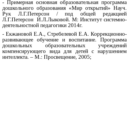
- Примерная основная образовательная программа
дошкольного образования «Мир открытий» Науч.
Рук Л.Г.Петерсон / под общей редакцией
Л.Г.Петерсон И.Л.Лыковой. М: Институт системно-
деятельностной педагогики 2014г.
- Екжановой Е.А., Стребелевой Е.А. Коррекционно-
развивающее обучение и воспитание. Программа
дошкольных образовательных учреждений
компенсирующего вида для детей с нарушением
интеллекта. – М.: Просвещение, 2005;