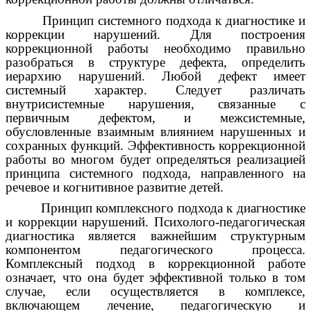
Принцип системного подхода к диагностике и
коррекции нарушений. Для построения
коррекционной работы необходимо правильно
разобраться в структуре дефекта, определить
иерархию нарушений. Любой дефект имеет
системный характер. Следует различать
внутрисистемные нарушения, связанные с
первичным дефектом, и межсистемные,
обусловленные взаимным влиянием нарушенных и
сохранных функций. Эффективность коррекционной
работы во многом будет определяться реализацией
принципа системного подхода, направленного на
речевое и когнитивное развитие детей.
Принцип комплексного подхода к диагностике
и коррекции нарушений. Психолого-педагогическая
диагностика является важнейшим структурным
компонентом педагогического процесса.
Комплексный подход в коррекционной работе
означает, что она будет эффективной только в том
случае, если осуществляется в комплексе,
включающем лечение, педагогическую и