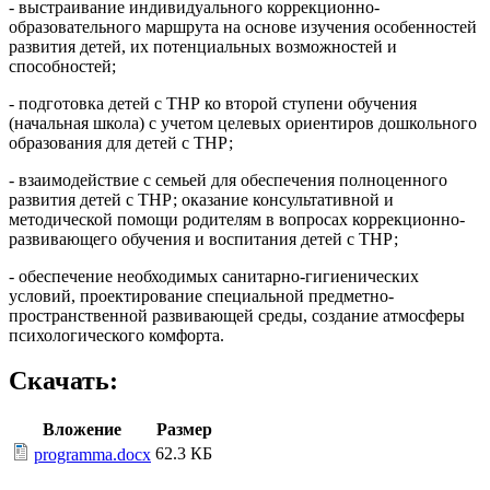
- выстраивание индивидуального коррекционно-
образовательного маршрута на основе изучения особенностей
развития детей, их потенциальных возможностей и
способностей;
- подготовка детей с ТНР ко второй ступени обучения
(начальная школа) с учетом целевых ориентиров дошкольного
образования для детей с ТНР;
- взаимодействие с семьей для обеспечения полноценного
развития детей с ТНР; оказание консультативной и
методической помощи родителям в вопросах коррекционно-
развивающего обучения и воспитания детей с ТНР;
- обеспечение необходимых санитарно-гигиенических
условий, проектирование специальной предметно-
пространственной развивающей среды, создание атмосферы
психологического комфорта.
Скачать:
Вложение
Размер
62.3 КБ
programma.docx