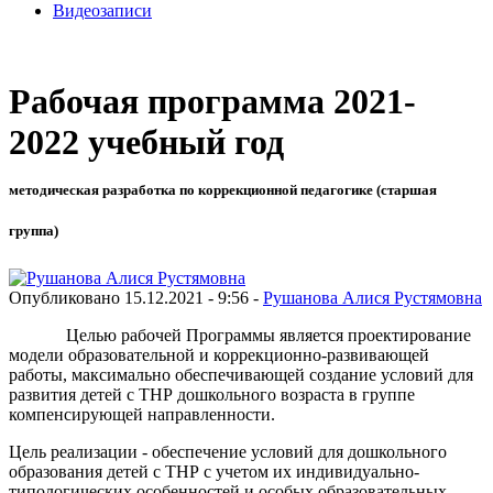
Видеозаписи
Рабочая программа 2021-
2022 учебный год
методическая разработка по коррекционной педагогике (старшая
группа)
Опубликовано 15.12.2021 - 9:56 -
Рушанова Алися Рустямовна
Целью рабочей Программы является проектирование
модели образовательной и коррекционно-развивающей
работы, максимально обеспечивающей создание условий для
развития детей с ТНР дошкольного возраста в группе
компенсирующей направленности.
Цель реализации - обеспечение условий для дошкольного
образования детей с ТНР с учетом их индивидуально-
типологических особенностей и особых образовательных