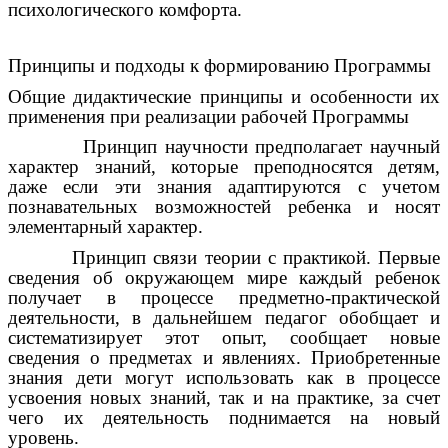
психологического комфорта.
Принципы и подходы к формированию Программы
Общие дидактические принципы и особенности их
применения при реализации рабочей Программы
Принцип научности предполагает научный
характер знаний, которые преподносятся детям,
даже если эти знания адаптируются с учетом
познавательных возможностей ребенка и носят
элементарный характер.
Принцип связи теории с практикой. Первые
сведения об окружающем мире каждый ребенок
получает в процессе предметно-практической
деятельности, в дальнейшем педагог обобщает и
систематизирует этот опыт, сообщает новые
сведения о предметах и явлениях. Приобретенные
знания дети могут использовать как в процессе
усвоения новых знаний, так и на практике, за счет
чего их деятельность поднимается на новый
уровень.