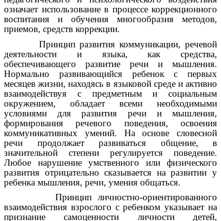
означает использование в процессе коррекционного
воспитания и обучения многообразия методов,
приемов, средств коррекции.
Принцип развития коммуникации, речевой
деятельности и языка, как средства,
обеспечивающего развитие речи и мышления.
Нормально развивающийся ребенок с первых
месяцев жизни, находясь в языковой среде и активно
взаимодействуя с предметным и социальным
окружением, обладает всеми необходимыми
условиями для развития речи и мышления,
формирования речевого поведения, освоения
коммуникативных умений. На основе словесной
речи продолжает развиваться общение, в
значительной степени регулируется поведение.
Любое нарушение умственного или физического
развития отрицательно сказывается на развитии у
ребенка мышления, речи, умения общаться.
Принцип личностно-ориентированного
взаимодействия взрослого с ребенком указывает на
признание самоценности личности детей,