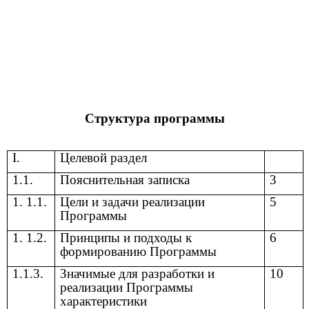
Структура программы
I.
Целевой раздел
1.1.
Пояснительная записка
3
1. 1.1.
Цели и задачи реализации
5
Программы
1. 1.2.
Принципы и подходы к
6
формированию Программы
1.1.3.
Значимые для разработки и
10
реализации Программы
характеристики