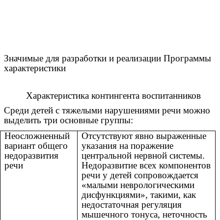
Значимые для разработки и реализации Программы
характеристики
Характеристика контингента воспитанников
Среди детей с тяжелыми нарушениями речи можно
выделить три основные группы:
Неосложненный
Отсутствуют явно выраженные
вариант общего
указания на поражение
недоразвития
центральной нервной системы.
речи
Недоразвитие всех компонентов
речи у детей сопровождается
«малыми неврологическими
дисфункциями», такими, как
недостаточная регуляция
мышечного тонуса, неточность