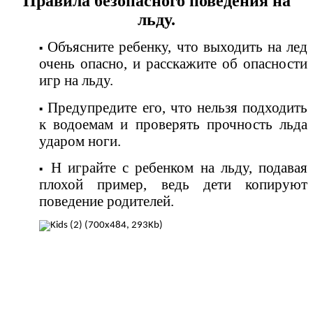
Правила безопасного поведения на
льду.
Объясните ребенку, что выходить на лед
очень опасно, и расскажите об опасности
игр на льду.
Предупредите его, что нельзя подходить
к водоемам и проверять прочность льда
ударом ноги.
Н играйте с ребенком на льду, подавая
плохой пример, ведь дети копируют
поведение родителей.