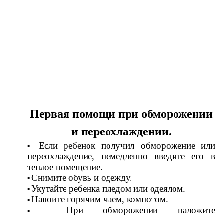
Первая помощи при обморожении
и переохлаждении.
Если ребенок получил обморожение или
переохлаждение, немедленно введите его в
теплое помещение.
Снимите обувь и одежду.
Укутайте ребенка пледом или одеялом.
Напоите горячим чаем, компотом.
При обморожении наложите