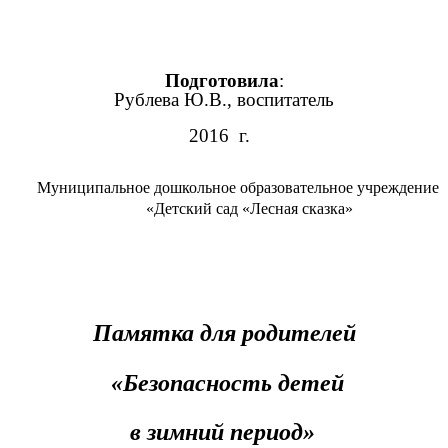
Подготовила
:
Рублева Ю.В., воспитатель
2016 г.
Муниципальное дошкольное образовательное учреждение
«Детский сад «Лесная сказка»
Памятка для родителей
«Безопасность детей
в зимний период»