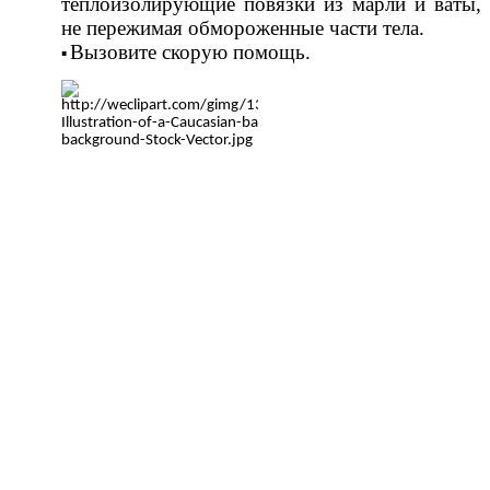
теплоизолирующие повязки из марли и ваты,
не пережимая обмороженные части тела.
Вызовите скорую помощь.