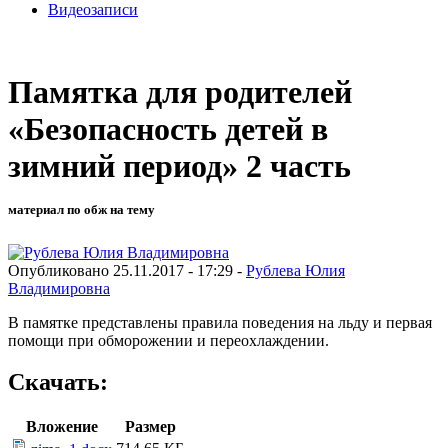
Видеозаписи
Памятка для родителей
«Безопасность детей в
зимний период» 2 часть
материал по обж на тему
Опубликовано 25.11.2017 - 17:29 -
Рублева Юлия
Владимировна
В памятке представлены правила поведения на льду и первая
помощи при обморожении и переохлаждении.
Скачать:
Вложение
Размер