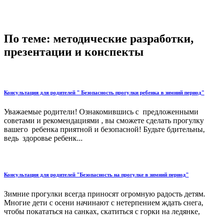
По теме: методические разработки,
презентации и конспекты
Консультация для родителей " Безопасность прогулки ребенка в зимний период"
Уважаемые родители! Ознакомившись с предложенными
советами и рекомендациями , вы сможете сделать прогулку
вашего ребенка приятной и безопасной! Будьте бдительны,
ведь здоровье ребенк...
Консультация для родителей "Безопасность на прогулке в зимний период"
Зимние прогулки всегда приносят огромную радость детям.
Многие дети с осени начинают с нетерпением ждать снега,
чтобы покататься на санках, скатиться с горки на ледянке,