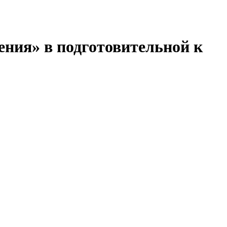
ния» в подготовительной к