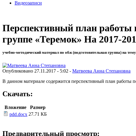
Видеозаписи
Перспективный план работы 
группе «Теремок» На 2017-201
учебно-методический материал по обж (подготовительная группа) на тему
Опубликовано 27.11.2017 - 5:02 -
Матвеева Анна Степановна
В данном материале содержится перспективный план работы п
Скачать:
Вложение
Размер
27.71 КБ
pdd.docx
Предварительный просмотр: