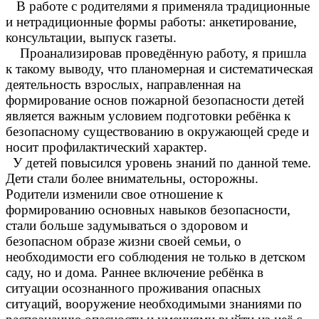
В работе с родителями я применяла традиционные
и нетрадиционные формы работы: анкетирование,
консультации, выпуск газеты.
Проанализировав проведённую работу, я пришла
к такому выводу, что планомерная и систематическая
деятельность взрослых, направленная на
формирование основ пожарной безопасности детей
является важным условием подготовки ребёнка к
безопасному существованию в окружающей среде и
носит профилактический характер.
У детей повысился уровень знаний по данной теме.
Дети стали более внимательны, осторожны.
Родители изменили свое отношение к
формированию основных навыков безопасности,
стали больше задумываться о здоровом и
безопасном образе жизни своей семьи, о
необходимости его соблюдения не только в детском
саду, но и дома. Раннее включение ребёнка в
ситуации осознанного проживания опасных
ситуаций, вооружение необходимыми знаниями по