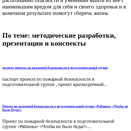
распознанию опасности и умениями выйти из неё с
наименьшим вредом для себя и своего здоровья и в
конечном результате помогут сберечь жизнь
По теме: методические разработки,
презентации и конспекты
паспорт проекта по пожарной безопасности в подготовительной группе
паспорт проекта по пожарной безопасности в
подготовительной группе , проект краткосрочный...
Проект по пожарной безопасности в подготовительной группе «Рябинка» «Чтобы не
было беды!»
Проект по пожарной безопасности в подготовительной
группе «Рябинка» «Чтобы не было беды!»...