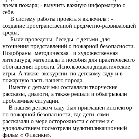
время пожара; - выучить важную информацию о
себе.
В систему работы проекта я включила : -
создание пространственной предметно-развивающей
среды;
Были проведены беседы с детьми ,для
уточнения представлений о пожарной безопасности.
Подобраны методическая и художественная
литература, материалы и пособия для практического
обогащения проекта. Использовала дидактические
игры. А также экскурсии по детскому саду и в
пожарную часть нашего города.
Вместе с детьми мы составляли творческие
рассказы, диалоги, а также решали и обыгрывали
проблемные ситуации.
В нашем детском саду был приглашен инспектор
по пожарной безопасности, где дети сами
рассказали о мере осторожности с огнем и с
удовольствием посмотрели мультипликационный
фильм « Фиксики».