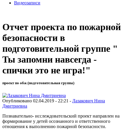
Видеозаписи
Отчет проекта по пожарной
безопасности в
подготовительной группе "
Ты запомни навсегда -
спички это не игра!"
проект по обж (подготовительная группа)
Опубликовано 02.04.2019 - 22:21 -
Лазакович Нина
Дмитриевна
Познавательно- исслеждовательский проект направлен на
формирование у детей осознанного и ответственного
отношения к выполнению пожарной безопасности.