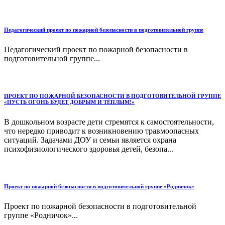
Педагогический проект по пожарной безопасности в подготовительной группе
Педагогический проект по пожарной безопасности в
подготовительной группе...
ПРОЕКТ ПО ПОЖАРНОЙ БЕЗОПАСНОСТИ В ПОДГОТОВИТЕЛЬНОЙ ГРУППЕ
«ПУСТЬ ОГОНЬ БУДЕТ ДОБРЫМ И ТЁПЛЫМ!»
В дошкольном возрасте дети стремятся к самостоятельности,
что нередко приводит к возникновению травмоопасных
ситуаций. Задачами ДОУ и семьи является охрана
психофизиологического здоровья детей, безопа...
Проект по пожарной безопасности в подготовительной группе «Родничок»
Проект по пожарной безопасности в подготовительной
группе «Родничок»...