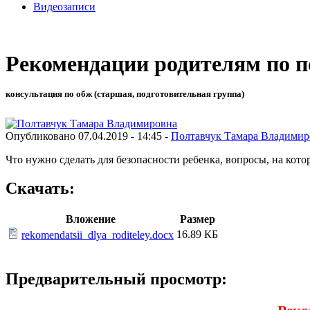
Видеозаписи
Рекомендации родителям по п
консультация по обж (старшая, подготовительная группа)
Опубликовано 07.04.2019 - 14:45 -
Полтавчук Тамара Владимир
Что нужно сделать для безопасности ребенка, вопросы, на кото
Скачать:
Вложение
Размер
16.89 КБ
rekomendatsii_dlya_roditeley.docx
Предварительный просмотр: