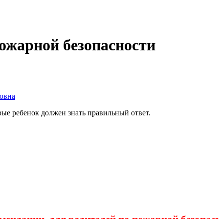
ожарной безопасности
овна
рые ребенок должен знать правильный ответ.