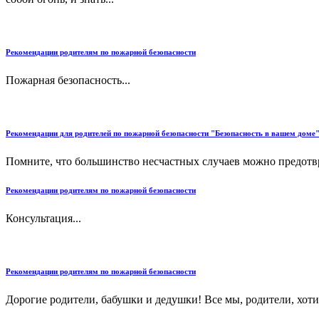
Рекомендации родителям по пожарной безопасности
Пожарная безопасность...
Рекомендации для родителей по пожарной безопасности "Безопасность в вашем доме
Помните, что большинство несчастных случаев можно предотвр
Рекомендации родителям по пожарной безопасности
Консультация...
Рекомендации родителям по пожарной безопасности
Дорогие родители, бабушки и дедушки! Все мы, родители, хотим