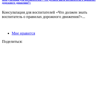
дорожного движения?»
Консультация для воспитателей «Что должен знать
воспитатель о правилах дорожного движения?»...
Мне нравится
Поделиться: