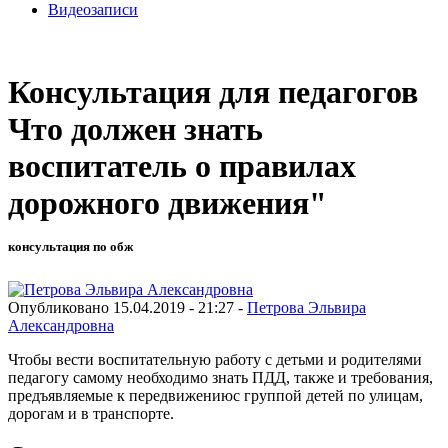
Видеозаписи
Консультация для педагогов
Что должен знать
воспитатель о правилах
дорожного движения"
консультация по обж
Опубликовано 15.04.2019 - 21:27 -
Петрова Эльвира
Александровна
Чтобы вести воспитательную работу с детьми и родителями
педагогу самому необходимо знать ПДД, также и требования,
предъявляемые к передвижениюс группой детей по улицам,
дорогам и в транспорте.