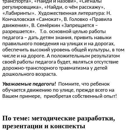
транспорта», «Найди и назови», «Сигналы
регулировщика», «Найди, о чём расскажу»,
«Лабиринты». Художественная литература: Н.
Кончаловская «Самокат», В. Головко «Правила
движения», В. Семёркин «Запрещается –
разрешается». Т.о. основной целью работы
педагога – дать детям знания, привить навыки
правильного поведения на улицах и на дорогах,
обеспечить высокий уровень общей культуры, в том
числе и на дороге. А положительным результатом
своей работы педагога будет, являться отсутствие
дорожно-транспорного травматизма у детей
дошкольного возраста.
Уважаемые педагоги!
Помните, что ребенок
обучается движению по улице, прежде всего на
Вашем примере, приобретая собственный опыт!
По теме: методические разработки,
презентации и конспекты