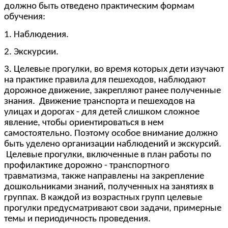
должно быть отведено практическим формам
обучения:
1. Наблюдения.
2. Экскурсии.
3. Целевые прогулки, во время которых дети изучают
на практике правила для пешеходов, наблюдают
дорожное движение, закрепляют ранее полученные
знания. Движение транспорта и пешеходов на
улицах и дорогах - для детей слишком сложное
явление, чтобы ориентироваться в нем
самостоятельно. Поэтому особое внимание должно
быть уделено организации наблюдений и экскурсий.
Целевые прогулки, включенные в план работы по
профилактике дорожно - транспортного
травматизма, также направлены на закрепление
дошкольниками знаний, полученных на занятиях в
группах. В каждой из возрастных групп целевые
прогулки предусматривают свои задачи, примерные
темы и периодичность проведения.