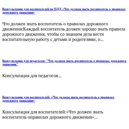
Консультация для воспитателей по ПДД «Что должен знать воспитатель о правилах
дорожного движения»
Что должен знать воспитатель о правилах дорожного
движения:Каждый воспитатель должен хорошо знать правила
дорожного движения, чтобы со знанием дела вести
воспитательную работу с детьми и родителями, о...
Консультация для педагогов: "Что должен знать воспитатель о правилах дорожного
движения"
Консультация для педагогов...
Консультация для воспитателей: «Что должен знать воспитатель о правилах
дорожного движения»
Консультация для воспитателей:«Что должен знать
воспитатель оправилах дорожного движения»...