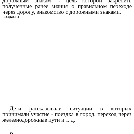
дорожным знакам" - цель которой закрепить
полученные ранее знания о правильном переходе
через дорогу, знакомство с дорожными знаками.
Дети рассказывали ситуации в которых
принимали участие - поездка в город, переход через
железнодорожные пути и т. д.