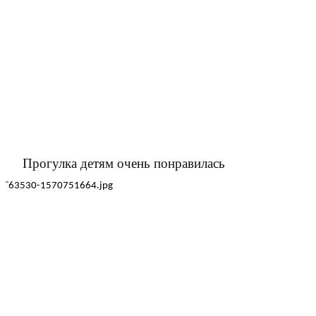
Прогулка детям очень понравилась