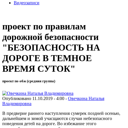
Видеозаписи
проект по правилам
дорожной безопасности
"БЕЗОПАСНОСТЬ НА
ДОРОГЕ В ТЕМНОЕ
ВРЕМЯ СУТОК"
проект по обж (средняя группа)
Опубликовано 11.10.2019 - 4:00 -
Овечкина Наталья
Владимировна
В предверие раннего наступления сумерек поздней осенью,
дальнейшем и зимой учасщаются случаи небезопасного
поведения детей на дороге. Во избежание этого