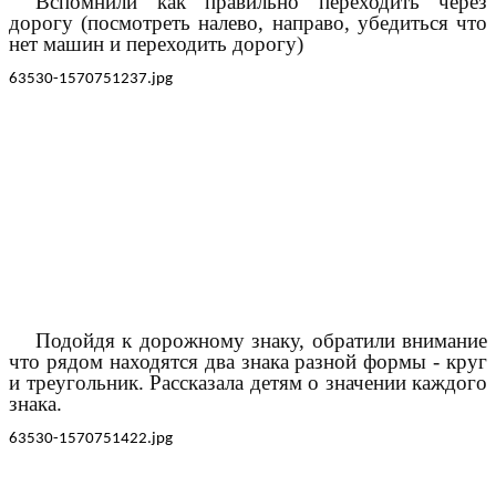
Вспомнили как правильно переходить через
дорогу (посмотреть налево, направо, убедиться что
нет машин и переходить дорогу)
Подойдя к дорожному знаку, обратили внимание
что рядом находятся два знака разной формы - круг
и треугольник. Рассказала детям о значении каждого
знака.