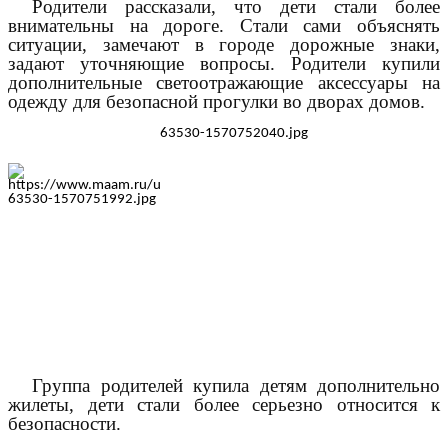
Родители рассказали, что дети стали более
внимательны на дороге. Стали сами объяснять
ситуации, замечают в городе дорожные знаки,
задают уточняющие вопросы. Родители купили
дополнительные светоотражающие аксессуары на
одежду для безопасной прогулки во дворах домов.
Группа родителей купила детям дополнительно
жилеты, дети стали более серьезно относится к
безопасности.