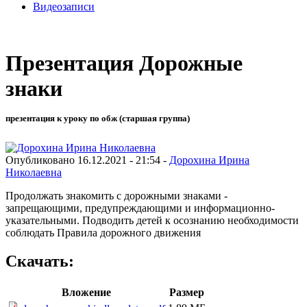
Видеозаписи
Презентация Дорожные
знаки
презентация к уроку по обж (старшая группа)
Опубликовано 16.12.2021 - 21:54 -
Дорохина Ирина
Николаевна
Продолжать знакомить с дорожными знаками -
запрещающими, предупреждающими и информационно-
указательными. Подводить детей к осознанию необходимости
соблюдать Правила дорожного движения
Скачать:
Вложение
Размер