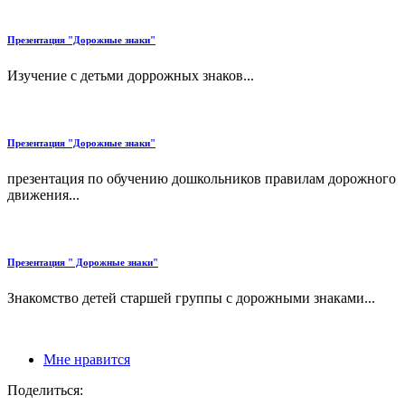
Презентация "Дорожные знаки"
Изучение с детьми доррожных знаков...
Презентация "Дорожные знаки"
презентация по обучению дошкольников правилам дорожного
движения...
Презентация " Дорожные знаки"
Знакомство детей старшей группы с дорожными знаками...
Мне нравится
Поделиться: