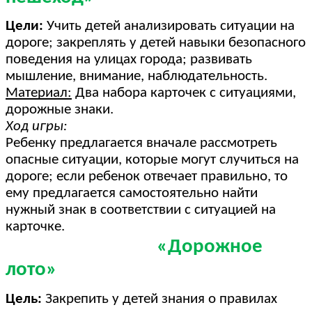
Цели:
Учить детей анализировать ситуации на
дороге; закреплять у детей навыки безопасного
поведения на улицах города; развивать
мышление, внимание, наблюдательность.
Материал:
Два набора карточек с ситуациями,
дорожные знаки.
Ход игры:
Ребенку предлагается вначале рассмотреть
опасные ситуации, которые могут случиться на
дороге; если ребенок отвечает правильно, то
ему предлагается самостоятельно найти
нужный знак в соответствии с ситуацией на
карточке.
«Дорожное
лото»
Цель:
Закрепить у детей знания о правилах