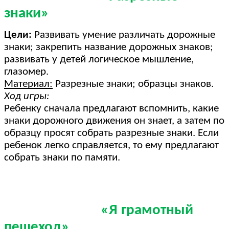
знаки»
Цели:
Развивать умение различать дорожные
знаки; закрепить название дорожных знаков;
развивать у детей логическое мышление,
глазомер.
Материал:
Разрезные знаки; образцы знаков.
Ход игры:
Ребенку сначала предлагают вспомнить, какие
знаки дорожного движения он знает, а затем по
образцу просят собрать разрезные знаки. Если
ребенок легко справляется, то ему предлагают
собрать знаки по памяти.
«Я грамотный
пешеход»