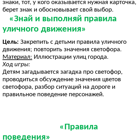
знаки, тот, у кого оказывается нужная карточка,
берет знак и обосновывает свой выбор.
«Знай и выполняй правила
уличного движения»
Цель:
Закрепить с детьми правила уличного
движения; повторить значения светофора.
Материал:
Иллюстрации улиц города.
Ход игры:
Детям загадывается загадка про светофор,
проводиться обсуждение значения цветов
светофора, разбор ситуаций на дороге и
правильное поведение персонажей.
«Правила
поведения»