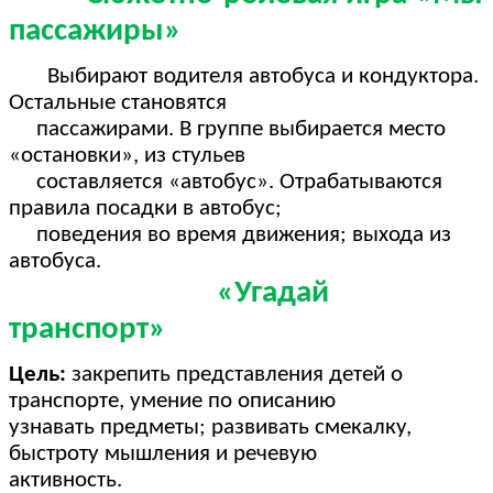
пассажиры»
Выбирают водителя автобуса и кондуктора.
Остальные становятся
пассажирами. В группе выбирается место
«остановки», из стульев
составляется «автобус». Отрабатываются
правила посадки в автобус;
поведения во время движения; выхода из
автобуса.
«Угадай
транспорт»
Цель:
закрепить представления детей о
транспорте, умение по описанию
узнавать предметы; развивать смекалку,
быстроту мышления и речевую
активность.