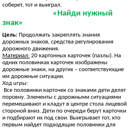
соберет, тот и выиграл.
«Найди нужный
знак»
Цель:
Продолжать закреплять знания
дорожных знаков, средства регулирования
дорожного движения.
Материал:
20 картонных карточек (пазлы). На
одних половинках карточек изображены
дорожные знаки, на других – соответствующие
им дорожные ситуации.
Ход игры:
Все половинки карточек со знаками дети делят
поровну. Элементы с дорожными ситуациями
перемешивают и кладут в центре стола лицевой
стороной вниз. Дети по очереди берут карточки
и подбирают их под свои. Выигрывает тот, кто
первым найдет подходящие половинки для