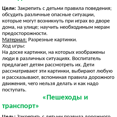
Цели:
Закрепить с детьми правила поведения;
обсудить различные опасные ситуации,
которые могут возникнуть при играх во дворе
дома, на улице; научить необходимым мерам
предосторожности.
Материал:
Разрезные картинки.
Ход игры:
На доске картинки, на которых изображены
люди в различных ситуациях. Воспитатель
предлагает детям рассмотреть их. Дети
рассматривают эти картинки, выбирают любую
и рассказывают, вспоминая правила дорожного
движения, чего нельзя делать и как надо
поступать.
«Пешеходы и
транспорт»
Цель:
Закрепить с детьми правила дорожного