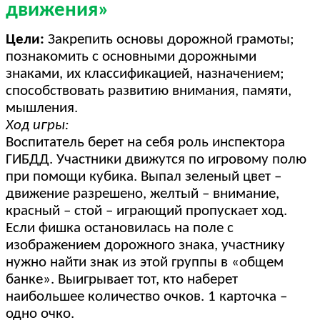
движения»
Цели:
Закрепить основы дорожной грамоты;
познакомить с основными дорожными
знаками, их классификацией, назначением;
способствовать развитию внимания, памяти,
мышления.
Ход игры:
Воспитатель берет на себя роль инспектора
ГИБДД. Участники движутся по игровому полю
при помощи кубика. Выпал зеленый цвет –
движение разрешено, желтый – внимание,
красный – стой – играющий пропускает ход.
Если фишка остановилась на поле с
изображением дорожного знака, участнику
нужно найти знак из этой группы в «общем
банке». Выигрывает тот, кто наберет
наибольшее количество очков. 1 карточка –
одно очко.