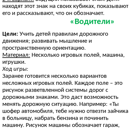
находят этот знак на своих кубиках, показывают
его и рассказывают, что он обозначает.
«Водители»
Цели:
Учить детей правилам дорожного
движения; развивать мышление и
пространственную ориентацию.
Материал:
Несколько игровых полей, машина,
игрушки.
Ход игры:
Заранее готовится несколько вариантов
несложных игровых полей. Каждое поле – это
рисунок разветвленной системы дорог с
дорожными знаками. Это даст возможность
менять дорожную ситуацию. Например: «Ты
шофер автомобиля, тебе нужно отвезти зайчика
в больницу, набрать бензина и починить
машину. Рисунок машины обозначает гараж,