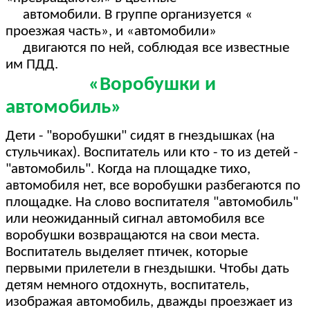
автомобили. В группе организуется «
проезжая часть», и «автомобили»
двигаются по ней, соблюдая все известные
им ПДД.
«Воробушки и
автомобиль»
Дети - "воробушки" сидят в гнездышках (на
стульчиках). Воспитатель или кто - то из детей -
"автомобиль". Когда на площадке тихо,
автомобиля нет, все воробушки разбегаются по
площадке. На слово воспитателя "автомобиль"
или неожиданный сигнал автомобиля все
воробушки возвращаются на свои места.
Воспитатель выделяет птичек, которые
первыми прилетели в гнездышки. Чтобы дать
детям немного отдохнуть, воспитатель,
изображая автомобиль, дважды проезжает из