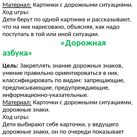
Материал:
Картинки с дорожными ситуациями.
Ход игры:
Дети берут по одной картинке и рассказывают,
что на них нарисовано, объясняя, как надо
поступать в той или иной ситуации.
«Дорожная
азбука»
Цель:
Закреплять знание дорожных знаков,
умение правильно ориентироваться в них,
классифицировать по видам: запрещающие,
предписывающие, предупреждающие,
информационно-указательные.
Материал:
Карточки с дорожными ситуациями,
дорожные знаки.
Ход игры:
Дети выбирают себе карточки, у ведущего
дорожные знаки, он по очереди показывает