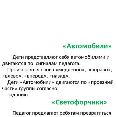
«Автомобили»
Дети представляют себя автомобилями и
двигаются по сигналам педагога.
Произносятся слова «медленно», «вправо»,
«влево», «вперед», «назад».
Дети «Автомобили» двигаются по «проезжей
части» группы согласно
заданию.
«Светофорчики»
Педагог предлагает ребятам превратиться