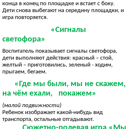
конца в конец по площадке и встает с боку.
Дети снова выбегают на середину площадки, и
игра повторяется.
«Сигналы
светофора»
Воспитатель показывает сигналы светофора,
дети выполняют действия: красный – стой,
желтый – приготовились, зеленый - ходим,
прыгаем, бегаем.
«Где мы были, мы не скажем,
на чём ехали, покажем»
(малой подвижности)
Ребенок изображает какой-нибудь вид
транспорта, остальные отгадывают.
Сюжетно-ролевая игра «Мы