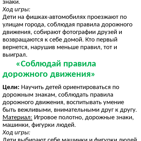
знаки.
Ход игры:
Дети на фишках-автомобилях проезжают по
улицам города, соблюдая правила дорожного
движения, собирают фотографии друзей и
возвращаются к себе домой. Кто первый
вернется, нарушив меньше правил, тот и
выиграл.
«Соблюдай правила
дорожного движения»
Цели:
Научить детей ориентироваться по
дорожным знакам, соблюдать правила
дорожного движения, воспитывать умение
быть вежливыми, внимательными друг к другу.
Материал:
Игровое полотно, дорожные знаки,
машинки, фигурки людей.
Ход игры:
Дети выбирают себе машинки и фигурки людей,