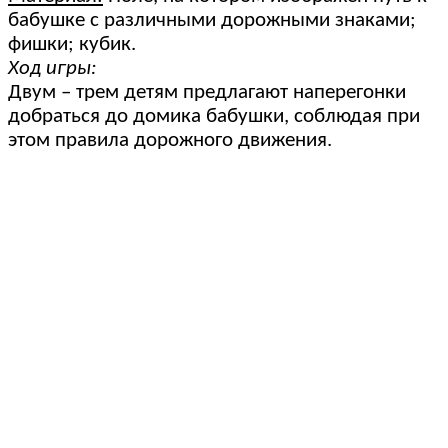
бабушке с различными дорожными знаками;
фишки; кубик.
Ход игры:
Двум – трем детям предлагают наперегонки
добраться до домика бабушки, соблюдая при
этом правила дорожного движения.