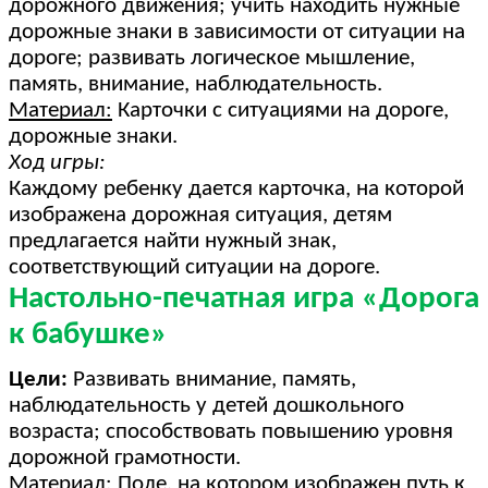
дорожного движения; учить находить нужные
дорожные знаки в зависимости от ситуации на
дороге; развивать логическое мышление,
память, внимание, наблюдательность.
Материал:
Карточки с ситуациями на дороге,
дорожные знаки.
Ход игры:
Каждому ребенку дается карточка, на которой
изображена дорожная ситуация, детям
предлагается найти нужный знак,
соответствующий ситуации на дороге.
Настольно-печатная игра «Дорога
к бабушке»
Цели:
Развивать внимание, память,
наблюдательность у детей дошкольного
возраста; способствовать повышению уровня
дорожной грамотности.
Материал:
Поле, на котором изображен путь к